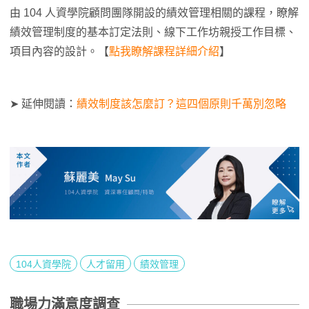
由 104 人資學院顧問團隊開設的績效管理相關的課程，瞭解
績效管理制度的基本訂定法則、線下工作坊親授工作目標、
項目內容的設計。【
點我瞭解課程詳細介紹
】
➤ 延伸閱讀：
績效制度該怎麼訂？這四個原則千萬別忽略
104人資學院
人才留用
績效管理
職場力滿意度調查