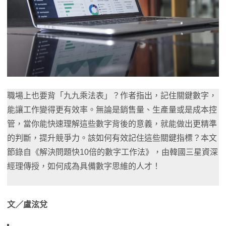
職場上也要背「九九乘法表」？作者指出，記住關鍵數字，
能讓工作變得更有效率。無論是銷售量、生產量或是成本控
管，當你能快速理解這些數字背後的意義，就能做出更精準
的判斷，提升競爭力。該如何有效記住這些關鍵指標？本文
節錄自《解決問題快10倍的數字工作法》，由韓國三星資深
經理傳授，如何成為具備數字思維的人才！
文／盧泫兌