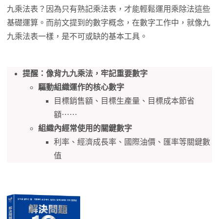
九乘法表？因為只有熟記乘法表，才能輕鬆運用乘除法這些
基礎運算。而前文提到的數字概念，在數字工作中，就像九
九乘法表一樣，是不可或缺的基本工具。
提醒：像背九九乘法，牢記重要數字
驅動組織運作的核心數字
目標銷售額、目標生產量、目標成本節省
額⋯⋯
組織內經常使用的關鍵數字
利率、經濟成長率、國際油價、匯率等關鍵數
值