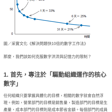
圖／采實文化《解決問題快10倍的數字工作法》
那麼，我們該如何克服數字洪流與記憶力的限制？
1. 首先，專注於「驅動組織運作的核心
數字」
任何組織只要掌握具體化的目標，相關的數字就會自然浮
現。例如，營業部門的目標是銷售量，製造部門的目標是生
產量，成本部門的目標則是成本節省金額。每個部門的成員