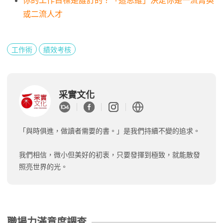
你的工作目標是誰訂的？「這思維」決定你是一流菁英
或二流人才
工作術
績效考核
采實文化
「與時俱進，做讀者需要的書。」是我們持續不變的追求。
我們相信，微小但美好的初衷，只要發揮到極致，就能散發
照亮世界的光。
職場力滿意度調查