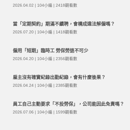
2026.04.02 | 104小編 | 2418觀看數
當「定期契約」期滿不續聘，會構成違法解僱嗎？
2026.07.20 | 104小編 | 1418觀看數
僱用「短期」臨時工 勞保勞退不可少
2026.04.20 | 104小編 | 2356觀看數
雇主沒有確實紀錄出勤紀錄，會有什麼後果？
2026.04.24 | 104小編 | 2385觀看數
員工自己主動要求「不投勞保」，公司能因此免責嗎？
2026.07.06 | 104小編 | 1599觀看數