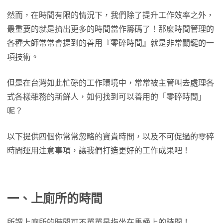
然而，在時間有限的情況下，我們除了提升工作效率之外，
最重要的就是擠出更多的時間當作籌碼了！那麼時間管理的
各種大師常常會提到的善用『零碎時間』就是非常關鍵的一
項技術。
但是在台灣如此忙碌的工作環境中，常常被主管叫去處理各
式各樣雜務的新鮮人，如何找到可以善用的「零碎時間」
呢？
以下提供四個你常常忽略的寶貴時間，以及不可促過的零碎
時間運用注意事項，讓我們打造更好的工作成果吧！
一、上廁所的時間
所謂上廁所的時間可不單單是指坐在馬桶上的時間！