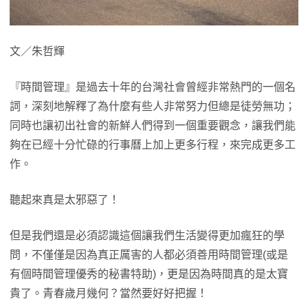
文／朱哲輝
『時間管理』是過去十年的台灣社會曾經非常熱門的一個名
詞，深刻地解釋了為什麼有些人非常努力但總是徒勞無功；
同時也讓初出社會的新鮮人們得到一個重要觀念，讓我們能
夠在已經十分忙碌的行事曆上加上更多行程，來完成更多工
作。
聽起來真是太邪惡了！
但是我們還是必須認識這個讓我們生活變得更加瘋狂的學
問，不僅僅是因為真正厲害的人都必須善用時間管理(或是
有個時間管理優秀的秘書特助)，更是因為時間真的是太寶
貴了。青春歲月幾何？當然要好好把握！