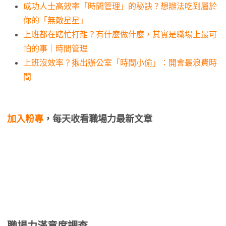
成功人士高效率「時間管理」的秘訣？想辦法吃到屬於
你的「無敵星星」
上班都在瞎忙打雜？有什麼做什麼，其實是職場上最可
怕的事｜時間管理
上班沒效率？揪出辦公室「時間小偷」：開會最浪費時
間
加入粉專
，每天收看職場力最新文章