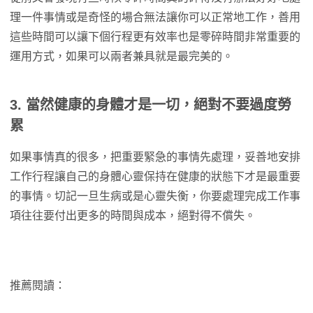
理一件事情或是奇怪的場合無法讓你可以正常地工作，善用
這些時間可以讓下個行程更有效率也是零碎時間非常重要的
運用方式，如果可以兩者兼具就是最完美的。
3. 當然健康的身體才是一切，絕對不要過度勞
累
如果事情真的很多，把重要緊急的事情先處理，妥善地安排
工作行程讓自己的身體心靈保持在健康的狀態下才是最重要
的事情。切記一旦生病或是心靈失衡，你要處理完成工作事
項往往要付出更多的時間與成本，絕對得不償失。
推薦閱讀：