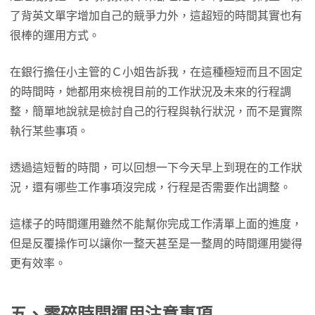
了背英文單字增加自己的競爭力外，這超短的時間其實也有
很棒的運用方式。
在銀行擔任小主管的Ｃ小姐告訴我，在這種極短而且不固定
的時間時，她都用來檢視目前的工作狀況及未來的行程調
整，簡單地說就是檢討自己的行程與執行狀況，而不是實際
執行某些事項。
透過這短暫的時間，可以回想一下今天早上到現在的工作狀
況，還有哪些工作事項沒完成，行程是否需要作出調整。
這樣子的時間運用雖然不能幫你完成工作清單上面的進度，
但是反覆操作可以讓你一整天甚至是一整周的時間運用變得
更有效率。
五、零碎時間運用注意事項