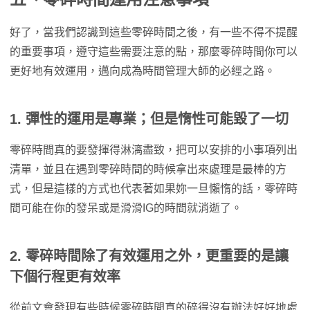
好了，當我們認識到這些零碎時間之後，有一些不得不提醒
的重要事項，遵守這些需要注意的點，那麼零碎時間你可以
更好地有效運用，邁向成為時間管理大師的必經之路。
1. 彈性的運用是專業；但是惰性可能毀了一切
零碎時間真的要發揮得淋漓盡致，把可以安排的小事項列出
清單，並且在遇到零碎時間的時候拿出來處理是最棒的方
式，但是這樣的方式也代表著如果妳一旦懶惰的話，零碎時
間可能在你的發呆或是滑滑IG的時間就消逝了。
2. 零碎時間除了有效運用之外，更重要的是讓
下個行程更有效率
從前文會發現有些時候零碎時間真的碎得沒有辦法好好地處