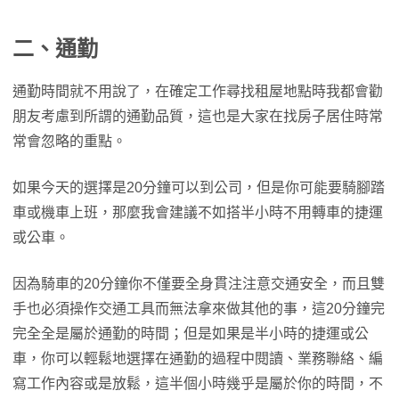
二、通勤
通勤時間就不用說了，在確定工作尋找租屋地點時我都會勸
朋友考慮到所謂的通勤品質，這也是大家在找房子居住時常
常會忽略的重點。
如果今天的選擇是20分鐘可以到公司，但是你可能要騎腳踏
車或機車上班，那麼我會建議不如搭半小時不用轉車的捷運
或公車。
因為騎車的20分鐘你不僅要全身貫注注意交通安全，而且雙
手也必須操作交通工具而無法拿來做其他的事，這20分鐘完
完全全是屬於通勤的時間；但是如果是半小時的捷運或公
車，你可以輕鬆地選擇在通勤的過程中閱讀、業務聯絡、編
寫工作內容或是放鬆，這半個小時幾乎是屬於你的時間，不