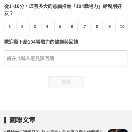
從1~10分，您有多大的意願推薦「104職場力」給親朋好
友？
1
2
3
4
5
6
7
8
9
10
歡迎留下給104職場力的建議與回饋
送出
關聯文章