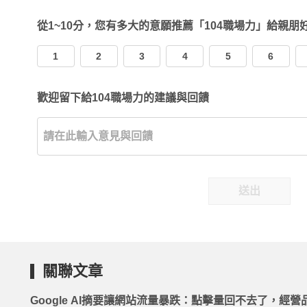
從1~10分，您有多大的意願推薦「104職場力」給親朋
1
2
3
4
5
6
歡迎留下給104職場力的建議與回饋
送出
關聯文章
Google AI摘要讓網站流量暴跌：點擊量回不去了，經營