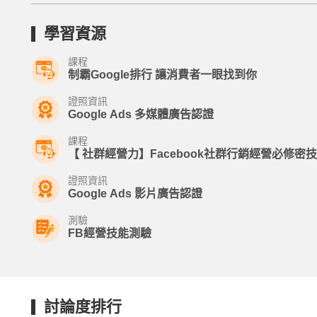
學習資源
課程
制霸Google排行 讓消費者一眼找到你
證照資訊
Google Ads 多媒體廣告認證
課程
【 社群經營力】Facebook社群行銷經營必修密技
證照資訊
Google Ads 影片廣告認證
測驗
FB經營技能測驗
討論度排行