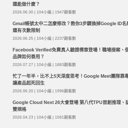
還能做什麼？
2026.06.30 | 104小編 | 1947觀看數
Gmail帳號太中二怎麼修改？教你3步驟換掉Google ID
還有次數限制
2026.06.25 | 104小編 | 2237觀看數
Facebook Verified免費真人驗證標章登場！職場接案、
品牌如何善用？
2026.07.27 | 104小編 | 1883觀看數
忙了一年半，比不上5天深度思考！Google Meet團隊靠
讓產品起死回生
2026.06.20 | 104小編 | 1996觀看數
Google Cloud Next 26大會登場 第八代TPU首創推理
雙規格
2026.04.23 | 104小編 | 1581觀看數