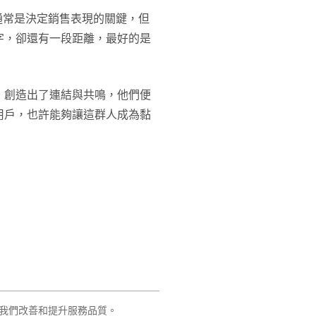
通常是決定銷售表現的關鍵，但
字，卻還有一段距離，最好的是
，創造出了連結與共鳴，他們便
用戶，也許能夠讓這群人成為黏
我們改善和提升服務品質。