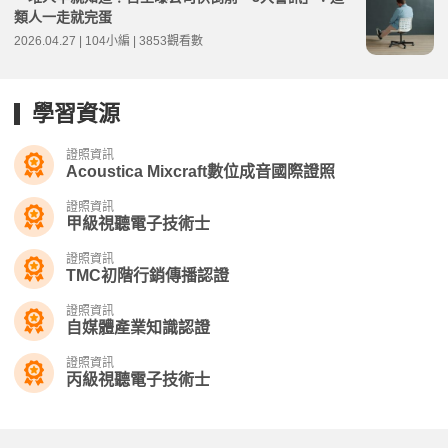
類人一走就完蛋
2026.04.27 | 104小編 | 3853觀看數
學習資源
證照資訊
Acoustica Mixcraft數位成音國際證照
證照資訊
甲級視聽電子技術士
證照資訊
TMC初階行銷傳播認證
證照資訊
自媒體產業知識認證
證照資訊
丙級視聽電子技術士