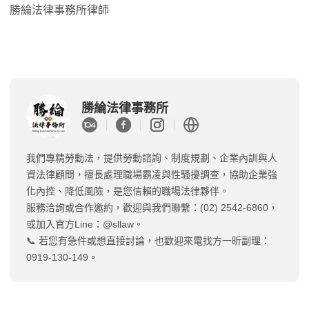
勝綸法律事務所律師
勝綸法律事務所
我們專精勞動法，提供勞動諮詢、制度規劃、企業內訓與人
資法律顧問，擅長處理職場霸凌與性騷擾調查，協助企業強
化內控、降低風險，是您信賴的職場法律夥伴。
服務洽詢或合作邀約，歡迎與我們聯繫：(02) 2542-6860，
或加入官方Line：@sllaw。
📞 若您有急件或想直接討論，也歡迎來電找方一昕副理：
0919-130-149。