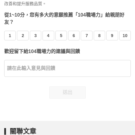
改善和提升服務品質。
從1~10分，您有多大的意願推薦「104職場力」給親朋好
友？
1
2
3
4
5
6
7
8
9
10
歡迎留下給104職場力的建議與回饋
送出
關聯文章