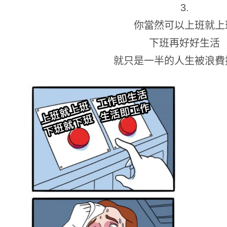
3.
你當然可以上班就上
下班再好好生活
就只是一半的人生被浪費