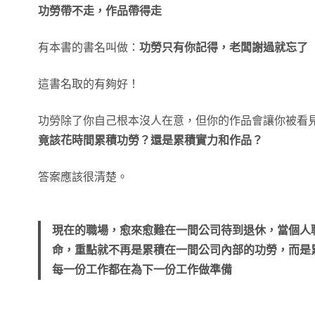
功勞帶不走，作品帶得走
有本書的書名叫做：
功勞只有你記得，老闆謝過就忘了
這書名取的有夠好！
功勞除了你自己根本沒人在意，但你的作品會讓你被看
竟該花時間累積功勞？還是累積實力和作品？
答案應該很清楚。
現在的職場，愈來愈難在一間公司待到退休，當個人
命，重點就不再是累積在一間公司內部的功勞，而是
每一份工作都在為下一份工作做準備