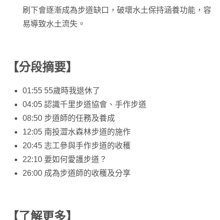
刷下會逐漸成為步道缺口，破壞水土保持涵養功能，容
易導致水土流失。
【分段摘要】
01:55 55歲時我退休了
04:05 認識千里步道協會、手作步道
08:50 步道師的任務及養成
12:05 南投澀水森林步道的施作
20:45 志工參與手作步道的收穫
22:10 要如何愛護步道？
26:00 成為步道師的收穫及分享
【了解更多】