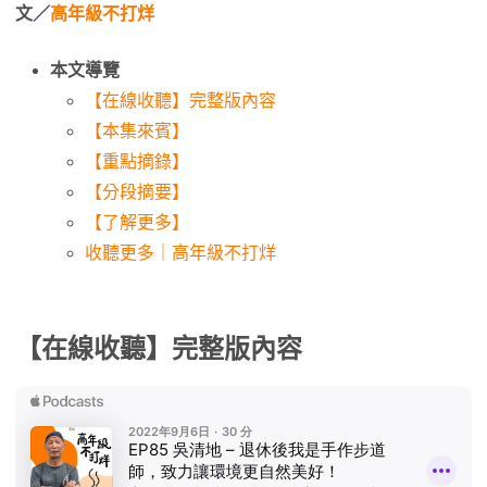
文／
高年級不打烊
本文導覽
【在線收聽】完整版內容
【本集來賓】
【重點摘錄】
【分段摘要】
【了解更多】
收聽更多｜高年級不打烊
【在線收聽】完整版內容