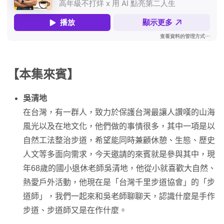
【本集來賓】
吳清地
在台灣，有一群人，致力於保護台灣最讓人讚嘆的山海
風光以及在地文化，他們做的事情很多，其中一項是以
自然工法整治步道，希望能同時兼顧休憩、生態、歷史
人文等多面向需求，今天邀請的來賓就是參與其中，現
年68歲的國小退休老師吳清地，他從小就喜歡大自然、
熱愛戶外活動，他現在是「台灣千里步道協會」的「步
道師」，我們一起來和吳老師聊聊天，認識什麼是手作
步道、步道師又是在作什麼。