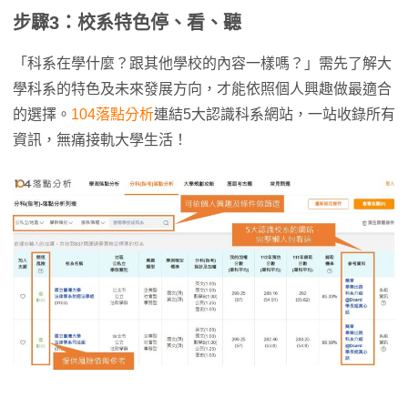
步驟3：校系特色停、看、聽
「科系在學什麼？跟其他學校的內容一樣嗎？」需先了解大
學科系的特色及未來發展方向，才能依照個人興趣做最適合
的選擇。
104落點分析
連結5大認識科系網站，一站收錄所有
資訊，無痛接軌大學生活！