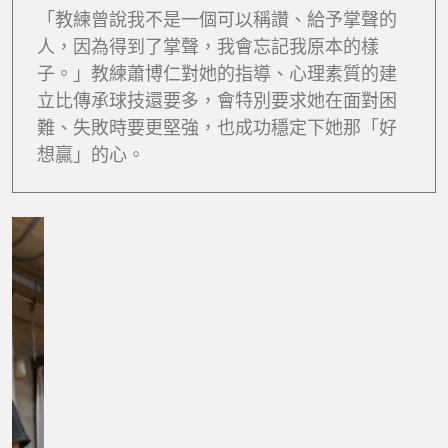
「教練曾說我不是一個可以稱讚、給予掌聲的
人，因為得到了掌聲，我會忘記我原本的樣
子。」教練蕭博仁對她的指導、心理素質的建
立比傳承球技還要多，會特別要求她在面對困
難、失敗時要更堅強，也成功穩定下她那「好
想贏」的心。