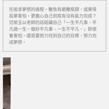
在追求夢想的過程，難免有磨難瓶頸，或覺得
孤單害怕，更擔心自己到底有沒有能力完成？
范榮玉以老師的話砥礪自己「一生平凡事、平
凡過一生。做好平凡事、一生不平凡。」即使
會害怕，還是要努力找到自己的目標、努力完
成夢想。