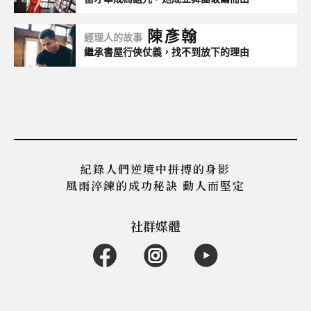
紀錄人們逆境中拼搏的身影
風雨淬鍊的成功秘訣 動人而堅定
社群媒體
我要投稿
合作提案
著作權聲明
本網站為一零四資訊科技股份有限公司創設
104 Corporation©2026