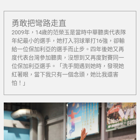
勇敢把彎路走直
2009年，14歲的范榮玉是當時中華聽奧代表隊
年紀最小的選手，她打入羽球單打16強，卻輸
給一位保加利亞的選手而止步。四年後她又再
度代表台灣參加聽奧，沒想到又再度對賽同一
位保加利亞選手。「洗手間遇到她時，發現她
紅著眼，當下我只有一個念頭，她比我還害
怕！」