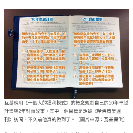
瓦基應用《一個人的獲利模式》的概念規劃自己的10年卓越
計畫與2年封面故事，其中一個目標是想被《哈佛商業週
刊》訪問，不久前他真的做到了。（圖片來源：瓦基提供）