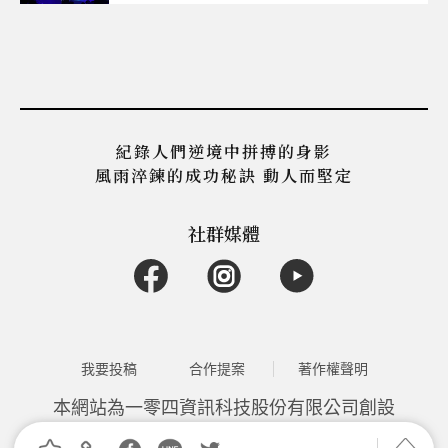
紀錄人們逆境中拼搏的身影
風雨淬鍊的成功秘訣 動人而堅定
社群媒體
我要投稿
合作提案
著作權聲明
本網站為一零四資訊科技股份有限公司創設
104 Corporation©2026