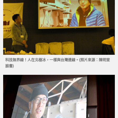
科技無界線！人在北極冰，一樣與台灣連線。(照片來源：陳明堂
臉書)