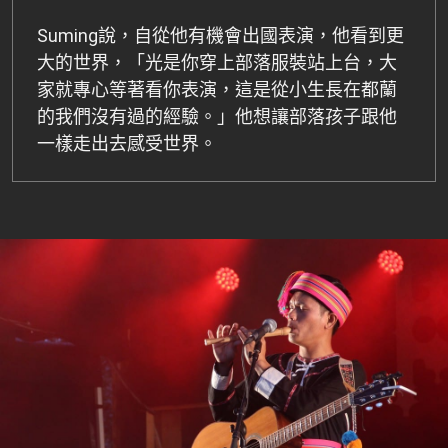
Suming說，自從他有機會出國表演，他看到更
大的世界，「光是你穿上部落服裝站上台，大
家就專心等著看你表演，這是從小生長在都蘭
的我們沒有過的經驗。」他想讓部落孩子跟他
一樣走出去感受世界。