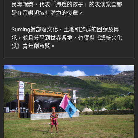
民專輯獎，代表「海邊的孩子」的表演樂團都
是在音樂領域有潛力的後輩。
Suming對部落文化、土地和族群的回饋及傳
承，並且分享到世界各地，也獲得《總統文化
獎》青年創意獎。