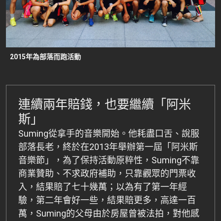
2015年為部落而跑活動
連續兩年賠錢，也要繼續「阿米
斯」
Suming從拿手的音樂開始。他耗盡口舌、說服
部落長老，終於在2013年舉辦第一屆「阿米斯
音樂節」，為了保持活動原粹性，Suming不靠
商業贊助、不求政府補助，只靠觀眾的門票收
入，結果賠了七十幾萬；以為有了第一年經
驗，第二年會好一些，結果賠更多，高達一百
萬，Suming的父母由於房屋曾被法拍，對他感