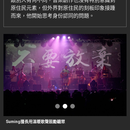
跟別人有何不同，音樂創作也沒有特別意識到
原住民元素，但外界對原住民的刻板印象接踵
而來，他開始思考身份認同的問題。
Suming擅長用溫暖歌聲鼓勵聽眾