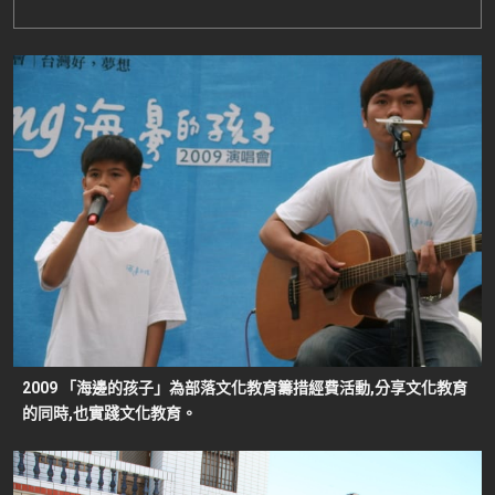
2009 「海邊的孩子」為部落文化教育籌措經費活動,分享文化教育
的同時,也實踐文化教育。