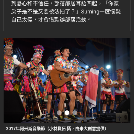
到憂心和不信任，部落鄰居耳語四起，「你家
房子是不是又要被法拍了？」Suming一度懷疑
自己太傻，才會借款辦部落活動。
2017年阿米斯音樂節（小林賢伍 攝，由米大創意提供）