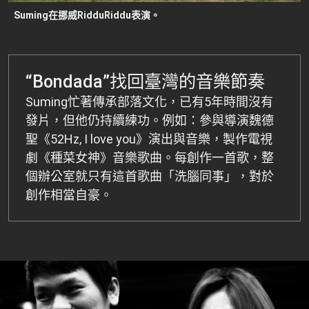
Suming在挪威RidduRiddu表演。
“Bondada”找回臺灣的音樂節奏
Suming忙著傳承部落文化，已有5年時間沒有
發片，但他仍持續練功。例如：參與導演魏德
聖《52Hz, I love you》演出與音樂，製作電視
劇《種菜女神》音樂歌曲。每創作一首歌，整
個辦公室就只有這首歌曲「洗腦同事」，對於
創作相當自豪。