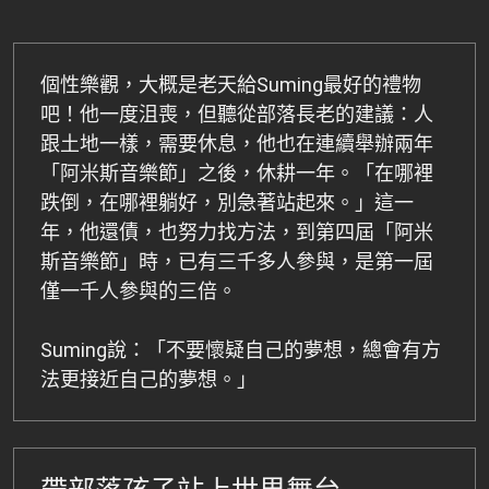
個性樂觀，大概是老天給Suming最好的禮物
吧！他一度沮喪，但聽從部落長老的建議：人
跟土地一樣，需要休息，他也在連續舉辦兩年
「阿米斯音樂節」之後，休耕一年。「在哪裡
跌倒，在哪裡躺好，別急著站起來。」這一
年，他還債，也努力找方法，到第四屆「阿米
斯音樂節」時，已有三千多人參與，是第一屆
僅一千人參與的三倍。
Suming說：「不要懷疑自己的夢想，總會有方
法更接近自己的夢想。」