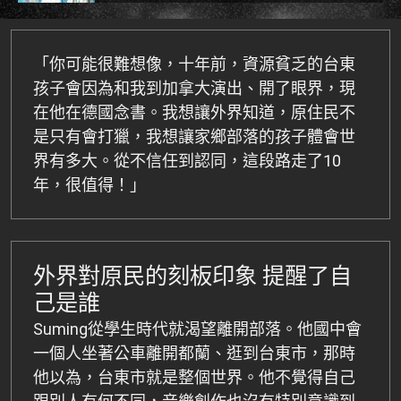
「你可能很難想像，十年前，資源貧乏的台東
孩子會因為和我到加拿大演出、開了眼界，現
在他在德國念書。我想讓外界知道，原住民不
是只有會打獵，我想讓家鄉部落的孩子體會世
界有多大。從不信任到認同，這段路走了10
年，很值得！」
外界對原民的刻板印象 提醒了自
己是誰
Suming從學生時代就渴望離開部落。他國中會
一個人坐著公車離開都蘭、逛到台東市，那時
他以為，台東市就是整個世界。他不覺得自己