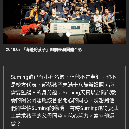
2018.05 「海邊的孩子」四個表演團體合影
Suming雖已有小有名氣，但他不是老師、也不
是校方代表，部落孩子未滿十八歲辦護照，必
需要監護人的身分證，Suming天真以為隔代教
養的阿公阿嬤應該會很開心的同意，沒想到他
們卻害怕Suming的動機！有時Suming還得要北
上請求孩子的父母同意。耗心耗力，為何他還
做？