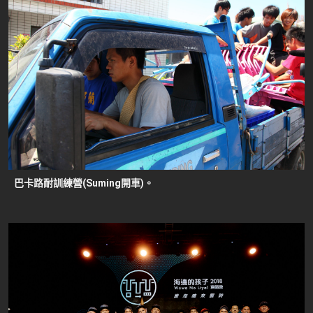
巴卡路耐訓練營(Suming開車)。