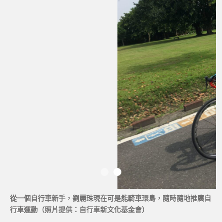
從一個自行車新手，劉麗珠現在可是能騎車環島，隨時隨地推廣自
行車運動（照片提供：自行車新文化基金會）