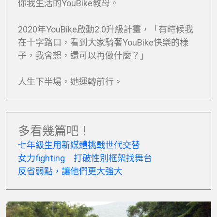
你我生活的YouBike教母。
2020年YouBike啟動2.0升級計畫，「有時候我
在十字路口，看到大家騎著YouBike快樂的樣
子，我會想，還可以再做什麼？」
人生下半場，她運轉前行。
多看幾篇吧！
七年級生用新媒體挑戰世代交替
女力fighting 打破性別框架找舞台
反省弱點，讓他們更大強大