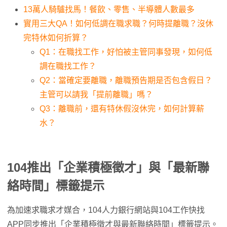
13萬人騎驢找馬！餐飲、零售、半導體人數最多
實用三大QA！如何低調在職求職？何時提離職？沒休
完特休如何折算？
Q1：在職找工作，好怕被主管同事發現，如何低
調在職找工作？
Q2：當確定要離職，離職預告期是否包含假日？
主管可以請我「提前離職」嗎？
Q3：離職前，還有特休假沒休完，如何計算薪
水？
104推出「企業積極徵才」與「最新聯
絡時間」標籤提示
為加速求職求才媒合，104人力銀行網站與104工作快找
APP同步推出「企業積極徵才與最新聯絡時間」標籤提示。