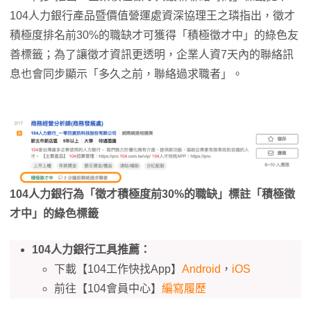
104人力銀行產品暨價值營運處資深協理王之璘指出，徵才
積極度排名前30%的職缺才可獲得「積極徵才中」的綠色友
善標籤；為了讓徵才資訊更透明，企業人資7天內的聯絡訊
息也會同步顯示「多久之前，聯絡過求職者」。
104人力銀行為「徵才積極度前30%的職缺」標註「積極徵
才中」的綠色標籤
104人力銀行工具推薦：
下載【104工作快找App】
Android
，
iOS
前往【104會員中心】
編寫履歷