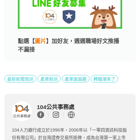
點選【
圖片
】加好友，週週職場好文推播
不漏接
最新新聞資訊
產業新訊
產業面面觀
轉職潮來了
104公共事務處
104人力銀行成立於1996年，2006年以「一零四資訊科技股
份有限公司」於台灣證券交易所掛牌，成為台灣第一家上市