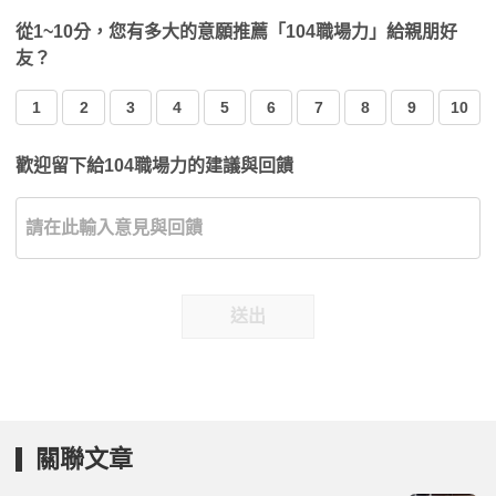
從1~10分，您有多大的意願推薦「104職場力」給親朋好
友？
1
2
3
4
5
6
7
8
9
10
歡迎留下給104職場力的建議與回饋
送出
關聯文章