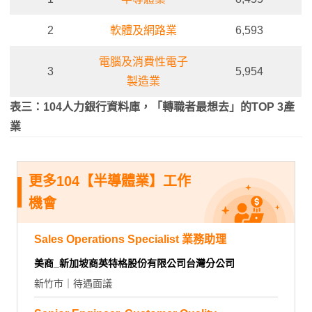
2
軟體及網路業
6,593
電腦及消費性電子
3
5,954
製造業
表三：104人力銀行資料庫，「轉職者最想去」的TOP 3產
業
更多104【半導體業】工作
機會
Sales Operations Specialist 業務助理
美商_新加坡商英特格股份有限公司台灣分公司
新竹市｜待遇面議