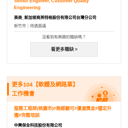
Senior Engineer, Customer Quality
Engineering
美商_新加坡商英特格股份有限公司台灣分公司
新竹市｜待遇面議
沒看到有興趣的職缺嗎？
看更多職缺 >
更多104【軟體及網路業】
工作機會
服務工程師(桃園市)#無經驗可#優渥獎金#穩定升
遷#完整培訓
中興保全科技股份有限公司