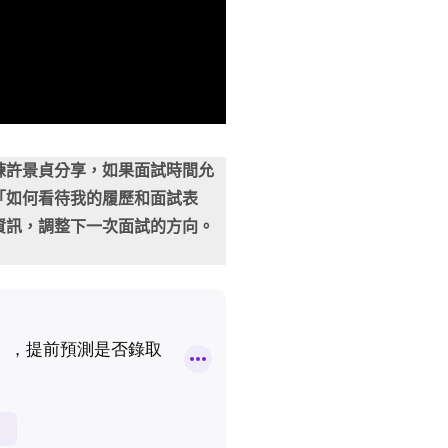
練許景貞分享，如果面試時間允
「如何看待我的履歷和面試表
資訊，調整下一次面試的方向。