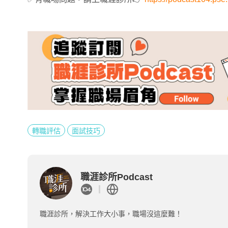
轉職評估
面試技巧
職涯診所Podcast
職涯診所，解決工作大小事，職場沒這麼難！