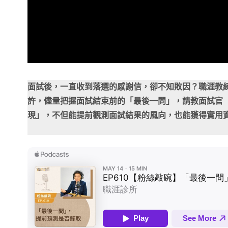
面試後，一直收到落選的感謝信，卻不知敗因？職涯教
許，儘量把握面試結束前的「最後一問」，請教面試官
現」，不但能提前觀測面試結果的風向，也能獲得實用