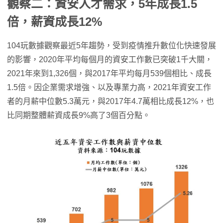
觀察二：資安人才需求，5年成長1.5
倍，薪資成長12%
104玩數據觀察最近5年趨勢，受到疫情推升數位化快速發展
的影響，2020年平均每個月的資安工作數已突破1千大關，
2021年來到1,326個，與2017年平均每月539個相比、成長
1.5倍。因企業需求增強、以及專業力高，2021年資安工作
者的月薪中位數5.3萬元，與2017年4.7萬相比成長12%，也
比同期整體薪資成長9%高了3個百分點。