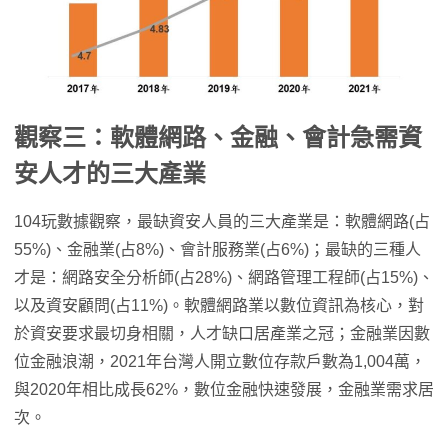
觀察三：軟體網路、金融、會計急需資
安人才的三大產業
104玩數據觀察，最缺資安人員的三大產業是：軟體網路(占
55%)、金融業(占8%)、會計服務業(占6%)；最缺的三種人
才是：網路安全分析師(占28%)、網路管理工程師(占15%)、
以及資安顧問(占11%)。軟體網路業以數位資訊為核心，對
於資安要求最切身相關，人才缺口居產業之冠；金融業因數
位金融浪潮，2021年台灣人開立數位存款戶數為1,004萬，
與2020年相比成長62%，數位金融快速發展，金融業需求居
次。