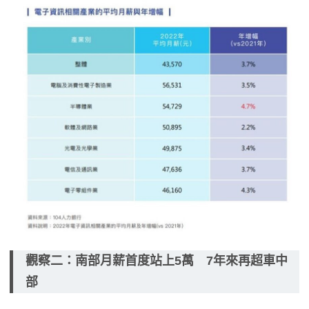
觀察二：南部月薪首度站上5萬 7年來再超車中
部