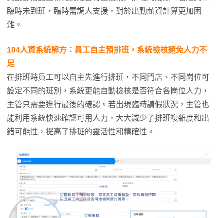
臨時未到班，臨時需調人支援，對於出勤薪資計算更加困
難。
104人資系統解方
：員工自主預排班，系統檢核避免人力不
足
在排班時員工可以自主先進行排班，不同門店、不同崗位可
設定不同的班別，系統更能自動檢核是否符合各崗位人力，
主管只需要進行最後的確認。若出現臨時請假狀況，主管也
能利用系統快速確認可用人力，大大減少了排班複雜度和出
錯可能性，提高了排班的靈活性和精確性。