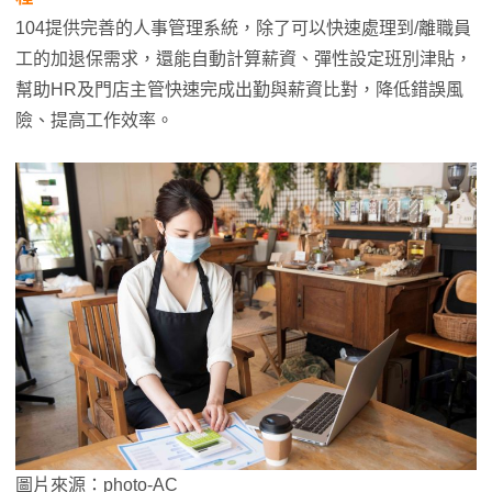
104提供完善的人事管理系統，除了可以快速處理到/離職員
工的加退保需求，還能自動計算薪資、彈性設定班別津貼，
幫助HR及門店主管快速完成出勤與薪資比對，降低錯誤風
險、提高工作效率。
圖片來源：photo-AC