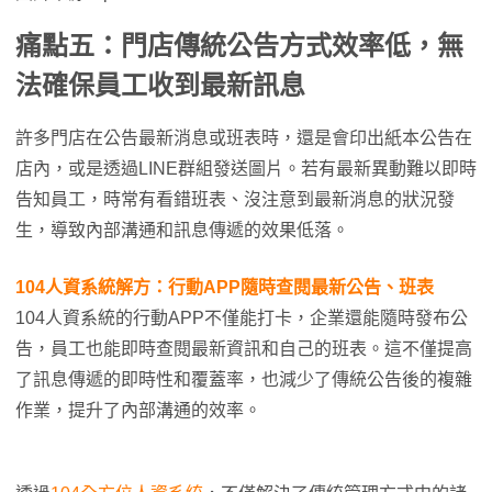
痛點五：門店傳統公告方式效率低，無
法確保員工收到最新訊息
許多門店在公告最新消息或班表時，還是會印出紙本公告在
店內，或是透過LINE群組發送圖片。若有最新異動難以即時
告知員工，時常有看錯班表、沒注意到最新消息的狀況發
生，導致內部溝通和訊息傳遞的效果低落。
104人資系統解方
：行動APP隨時查閱最新公告、班表
104人資系統的行動APP不僅能打卡，企業還能隨時發布公
告，員工也能即時查閱最新資訊和自己的班表。這不僅提高
了訊息傳遞的即時性和覆蓋率，也減少了傳統公告後的複雜
作業，提升了內部溝通的效率。