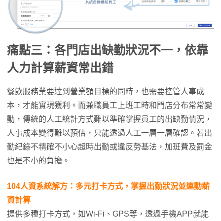
痛點三：各門店出缺勤狀況不一，依靠
人力計算薪資常出錯
餐飲服務業要達到營業額目標的同時，也需要控管人事成
本，才能實現獲利。而兼職員工上班工時和門店分布常常變
動，傳統的人工統計方式難以準確掌握員工的出缺勤情況，
人事成本變得難以預估，只能透過人工一層一層確認。若出
勤紀錄不精確不小心超時出勤或違反勞基法，加班費及罰金
也是不小的負擔。
104人資系統解方
：多元打卡方式，掌握出勤狀況並連動薪
資計算
提供多種打卡方式，如Wi-Fi、GPS等，透過手機APP就能