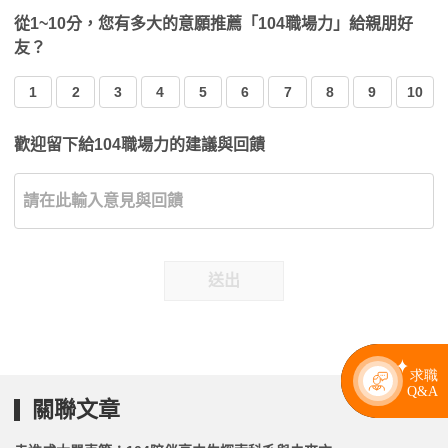
從1~10分，您有多大的意願推薦「104職場力」給親朋好
友？
1
2
3
4
5
6
7
8
9
10
歡迎留下給104職場力的建議與回饋
送出
關聯文章