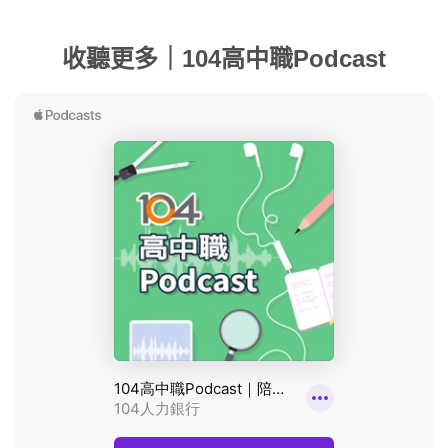
收聽更多｜104高中職Podcast