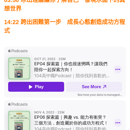
03:50 冰山理論讓你了解自己 發現水面下的異
想世界
14:22 跨出困難第一步 成長心態創造成功方程
式