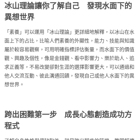
冰山理論讓你了解自己 發現水面下的
異想世界
「素養」可以運用「冰山理論」更詳細地解釋，以冰山在水
面上下的占比，比喻人們素養的外顯性，能力、技能與知識
屬於較容易觀察，可用明確指標評估衡量，而水面下的價值
觀、興趣及個性，像是金錢觀、看中影響力、樂於助人、追
求正義等，不易改變卻對生涯的選擇影響更大，可以通過和
他人交流互動、彼此溝通回饋，發現自己或他人水面下的異
想世界。
跨出困難第一步 成長心態創造成功方
程式