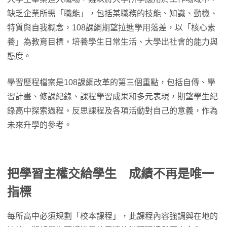
缺乏企業所需「職能」，包括某職務的技能、知識、動機、
特質與自我概念，108課綱期望拉進學用落差，以「核心素
養」為教育目標，培養學生日常生活、大學出社會的能力與
態度。
學習歷程檔案是108課綱改革的第三個重點，包括自傳、學
習計畫、修課紀錄、課程學習成果和多元表現，期望學生紀
錄高中探索過程，反思課程及各項活動對自己的意義，作為
未來升學的參考。
把學習主權交給學生 成績不再是唯一
指標
每所高中必須規劃「校本課程」，此課程內容強調與在地的