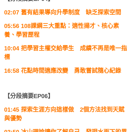
02:07 舊有結果導向升學制度 缺乏探索空間
05:56 108課綱三大重點：適性揚才、核心素
養、學習歷程
10:04 把學習主權交給學生 成績不再是唯一指
標
16:58 花點時間適應改變 勇敢嘗試隨心紀錄
【分段摘要EP06】
01:45 探索生涯方向這樣做 2個方法找到天賦
與優勢