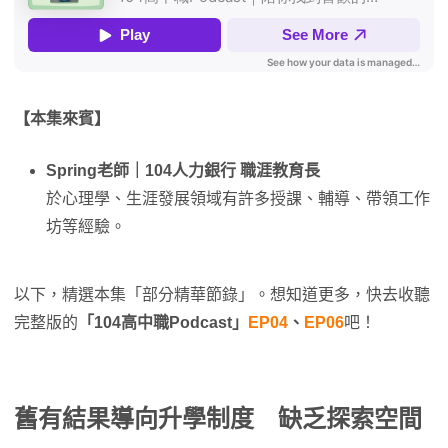
【本集來賓】
Spring老師｜104人力銀行 職涯教育長
於心理學、生涯發展領域有許多授課、輔導、帶領工作
坊等經驗。
以下，精選本集「部分精華節錄」。想知道更多，快去收聽
完整版的
「104高中職Podcast」
EP04
、
EP06
吧！
舊有結果導向升學制度 缺乏探索空間