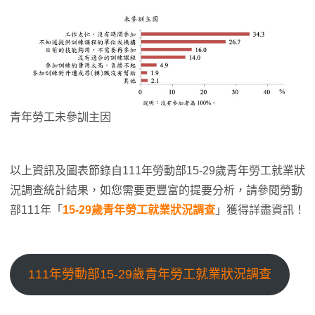
青年勞工未參訓主因
以上資訊及圖表節錄自111年勞動部15-29歲青年勞工就業狀
況調查統計結果，如您需要更豐富的提要分析，請參閱勞動
部111年「
15-29歲青年勞工就業狀況調查
」獲得詳盡資訊！
111年勞動部15-29歲青年勞工就業狀況調查