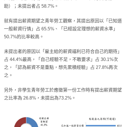
助）；未提出者占 58.7%。
就有提出薪資期望之青年勞工觀察，其提出原因以「已知道
一般薪資行情」占 65.5%、「已經設定理想的薪資水準」
50.7%的比率較高。
未提出者的原因以「雇主給的薪資福利已符合自己的期待」
占 44.4%最高，「自己經驗不足，不敢要求」占 30.1%次
之，「認為薪資不是重點，想先累積經驗」占 27.8%再次
之。
另外，非學生青年勞工於應徵第一份工作時有提出薪資期望
之比率為 26.8%，未提出為73.2%。