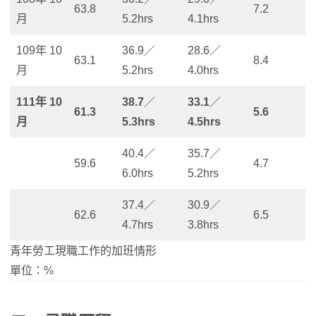
63.8
7.2
月
5.2hrs
4.1hrs
109年 10
36.9／
28.6／
63.1
8.4
月
5.2hrs
4.0hrs
111年 10
38.7
／
33.1
／
61.3
5.6
月
5.3hrs
4.5hrs
40.4／
35.7／
59.6
4.7
6.0hrs
5.2hrs
37.4／
30.9／
62.6
6.5
4.7hrs
3.8hrs
青年勞工現職工作的加班情形
單位：%