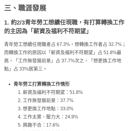
三、職涯發展
1. 約2/3青年勞工想續任現職，有打算轉換工作
的主因為「薪資及福利不符期望」
青年勞工想續任現職者占 67.3%，想轉換工作者占 32.7%；
而轉換工作的原因以「薪資及福利不符期望」占 51.8%最
高，「工作無發展前景」占 37.7%次之，「想更換工作地
點」占 33%居第三。
青年勞工打算轉換工作情形
薪資及福利不符期望：51.8%
工作無發展前景：37.7%
想更換工作地點：33.0%
工作太累、壓力大：24.9%
興趣不合：17.6%