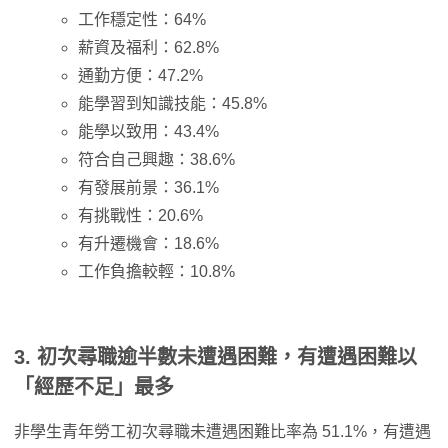
工作穩定性：64%
薪資及福利：62.8%
通勤方便：47.2%
能學習到知識技能：45.8%
能學以致用：43.4%
符合自己興趣：38.6%
有發展前景：36.1%
有挑戰性：20.6%
有升遷機會：18.6%
工作負擔較輕：10.8%
3. 初次尋職逾半數未遭遇困難，有遭遇困難以
「經歷不足」最多
非學生青年勞工初次尋職未遭遇困難比率為 51.1%，有遭遇