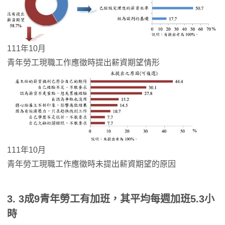
111年10月
青年勞工現職工作應徵時提出薪資期望情形
111年10月
青年勞工現職工作應徵時未提出薪資期望的原因
3. 3成9青年勞工有加班，其平均每週加班5.3小
時