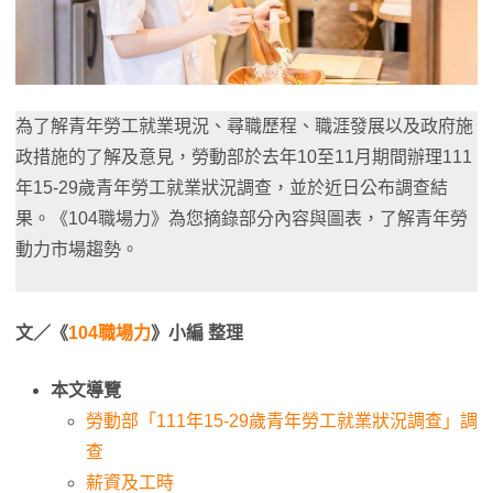
為了解青年勞工就業現況、尋職歷程、職涯發展以及政府施
政措施的了解及意見，勞動部於去年10至11月期間辦理111
年15-29歲青年勞工就業狀況調查，並於近日公布調查結
果。《104職場力》為您摘錄部分內容與圖表，了解青年勞
動力市場趨勢。
文／《
104職場力
》小編 整理
本文導覽
勞動部「111年15-29歲青年勞工就業狀況調查」調
查
薪資及工時