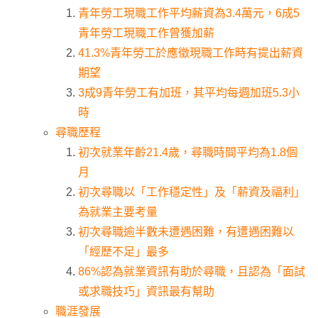
青年勞工現職工作平均薪資為3.4萬元，6成5
青年勞工現職工作曾獲加薪
41.3%青年勞工於應徵現職工作時有提出薪資
期望
3成9青年勞工有加班，其平均每週加班5.3小
時
尋職歷程
初次就業年齡21.4歲，尋職時間平均為1.8個
月
初次尋職以「工作穩定性」及「薪資及福利」
為就業主要考量
初次尋職逾半數未遭遇困難，有遭遇困難以
「經歷不足」最多
86%認為就業資訊有助於尋職，且認為「面試
或求職技巧」資訊最有幫助
職涯發展