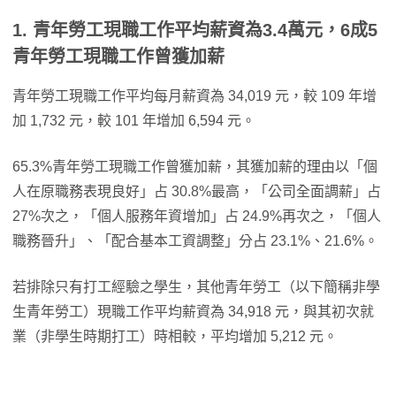
1. 青年勞工現職工作平均薪資為3.4萬元，6成5
青年勞工現職工作曾獲加薪
青年勞工現職工作平均每月薪資為 34,019 元，較 109 年增
加 1,732 元，較 101 年增加 6,594 元。
65.3%青年勞工現職工作曾獲加薪，其獲加薪的理由以「個
人在原職務表現良好」占 30.8%最高，「公司全面調薪」占
27%次之，「個人服務年資增加」占 24.9%再次之，「個人
職務晉升」、「配合基本工資調整」分占 23.1%、21.6%。
若排除只有打工經驗之學生，其他青年勞工（以下簡稱非學
生青年勞工）現職工作平均薪資為 34,918 元，與其初次就
業（非學生時期打工）時相較，平均增加 5,212 元。