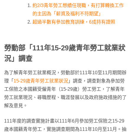
約2/3青年勞工想續任現職，有打算轉換工作
的主因為「薪資及福利不符期望」
超過半數有參加教育訓練，6成持有證照
勞動部「111年15-29歲青年勞工就業狀
況」調查
為了解青年勞工就業概況，勞動部於111年10至11月期間辦
理「
15-29歲青年勞工就業狀況
」調查，調查對象為參加勞
工保險之本國籍受僱青年（15-29歲）勞工勞工，了解青年
勞工就業現況、尋職歷程、職涯發展以及政府施政措施的了
解及意見。
111年度的調查實施計畫以111年6月參加勞工保險之15-29
歲本國籍青年勞工，實施調查期間為111年10月至11月。抽