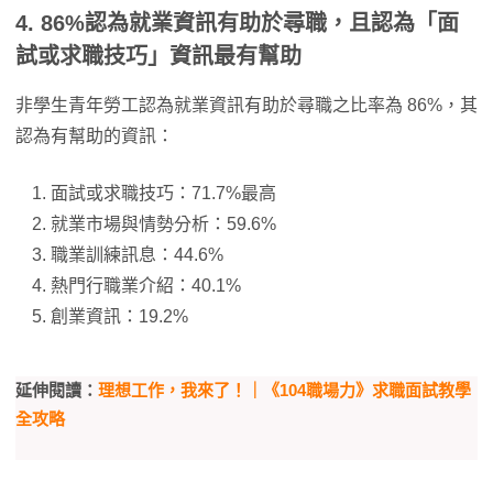
4. 86%認為就業資訊有助於尋職，且認為「面
試或求職技巧」資訊最有幫助
非學生青年勞工認為就業資訊有助於尋職之比率為 86%，其
認為有幫助的資訊：
面試或求職技巧：71.7%最高
就業市場與情勢分析：59.6%
職業訓練訊息：44.6%
熱門行職業介紹：40.1%
創業資訊：19.2%
延伸閱讀：
理想工作，我來了！｜《104職場力》求職面試教學
全攻略