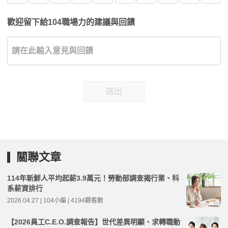
歡迎留下給104職場力的建議與回饋
送出
關聯文章
114年新鮮人平均起薪3.9萬元！勞動部調查揭行業、科
系薪資排行
2026.04.27 | 104小編 | 4194觀看數
【2026員工C.E.O.調查報告】世代差異明顯、求轉職動