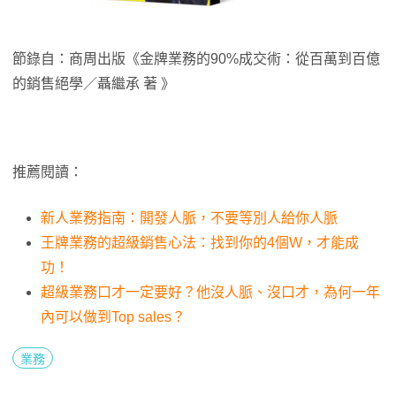
節錄自：商周出版《金牌業務的90%成交術：從百萬到百億
的銷售絕學／聶繼承 著 》
推薦閱讀：
新人業務指南：開發人脈，不要等別人給你人脈
王牌業務的超級銷售心法：找到你的4個W，才能成
功！
超級業務口才一定要好？他沒人脈、沒口才，為何一年
內可以做到Top sales？
業務