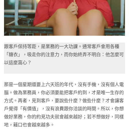
跟客戶保持等距，是業務的一大功課。通常客戶會用各種
「糖衣」，吸走你的注意力，而你始終弄不明白：他怎麼可
以這麼窩心？
那是一個星期還要上六天班的年代，沒有手機，沒有個人電
腦。做為業務員，你必須要能把客戶約到，才是唯一生存的
方式。再者，見到客戶，要說些什麼？做些什麼？才會讓客
戶覺得「有價值」，沒有浪費跟你洽談的時間。所以，你想
做好業務，你的約見功夫就會越來越好；若不想做好，同樣
地，藉口也會越來越多。