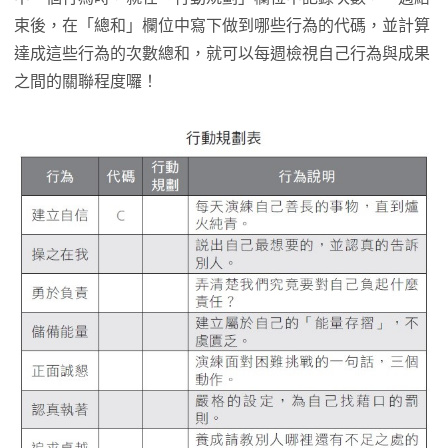
束後，在「總和」欄位中寫下做到哪些行為的代碼，並計算
達成這些行為的次數總和，就可以每週檢視自己行為與成果
之間的關聯程度囉！