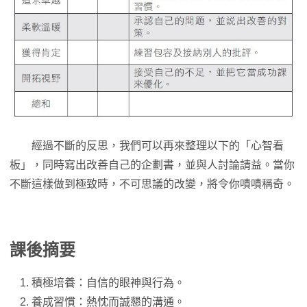
經過不斷的反思，我們可以再來整理以下的「心智看
板」，同時寫出改善自己的企劃書，並與人討論請益。當你
不斷這樣做到極致時，不可思議的改變，將令你嘖嘖稱奇。
課後摘要
積極培養：自信的眼神與行為。
養成習慣：熱忱而誠懇的溝通。