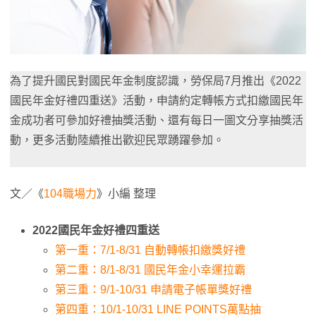
為了提升國民對國民年金制度認識，勞保局7月推出《2022
國民年金好禮四重送》活動，申請約定轉帳方式扣繳國民年
金成功者可參加好禮抽獎活動、還有每日一圖文分享抽獎活
動，更多活動陸續推出歡迎民眾踴躍參加。
文／《
104職場力
》小編 整理
2022國民年金好禮四重送
第一重：7/1-8/31 自動轉帳扣繳獎好禮
第二重：8/1-8/31 國民年金小幸運拉霸
第三重：9/1-10/31 申請電子帳單獎好禮
第四重：10/1-10/31 LINE POINTS萬點抽