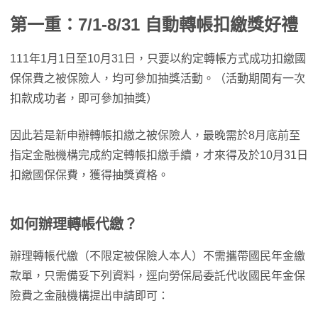
第一重：7/1-8/31 自動轉帳扣繳獎好禮
111年1月1日至10月31日，只要以約定轉帳方式成功扣繳國
保保費之被保險人，均可參加抽獎活動。（活動期間有一次
扣款成功者，即可參加抽獎）
因此若是新申辦轉帳扣繳之被保險人，最晚需於8月底前至
指定金融機構完成約定轉帳扣繳手續，才來得及於10月31日
扣繳國保保費，獲得抽獎資格。
如何辦理轉帳代繳？
辦理轉帳代繳（不限定被保險人本人）不需攜帶國民年金繳
款單，只需備妥下列資料，逕向勞保局委託代收國民年金保
險費之金融機構提出申請即可：