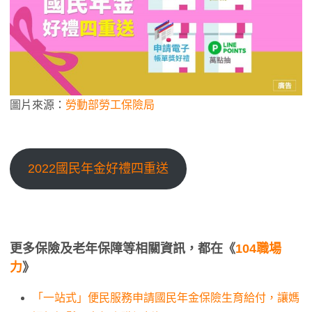
圖片來源：
勞動部勞工保險局
2022國民年金好禮四重送
更多保險及老年保障等相關資訊，都在《
104職場
力
》
「一站式」便民服務申請國民年金保險生育給付，讓媽