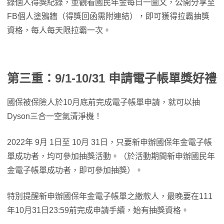
錄個人得獎紀錄，並觀看國民年金每日一圖文，公開分享至
FB個人塗鴉牆（得獎回函需附連結），即可獲得拉霸抽獎
資格，每人每天限拉霸一次。
第三重：9/1-10/31 申請電子帳單獎好禮
國保被保險人於10月底前完成電子帳單申請，就可以抽
Dyson三合一空氣清淨機！
2022年 9月 1日至 10月 31日，只要新申辦國保年金電子帳
單成功者，均可參加抽獎活動。（於活動期間新申辦國民年
金電子帳單成功者，即可參加抽獎）。
特別提醒新申辦國保年金電子帳單之繳款人，最晚要在111
年10月31日23:59前完成申請手續，始有抽獎資格。