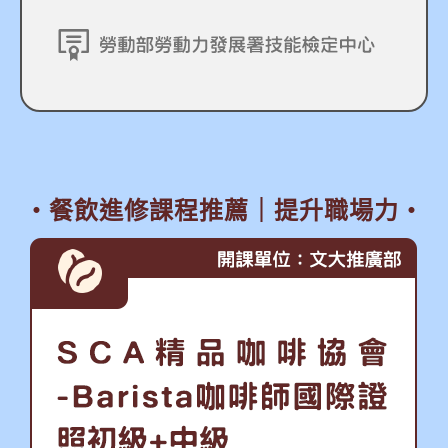
・
餐飲進修課程推薦｜提升職場力
・