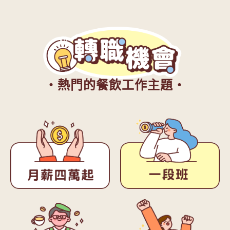
・熱門的餐飲工作主題・