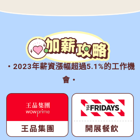
・2023年薪資漲幅超過5.1%的工作機
會・