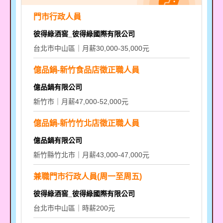
門市行政人員
彼得綠酒窖_彼得綠國際有限公司
台北市中山區｜月薪30,000-35,000元
億品鍋-新竹食品店徵正職人員
億品鍋有限公司
新竹市｜月薪47,000-52,000元
億品鍋-新竹竹北店徵正職人員
億品鍋有限公司
新竹縣竹北市｜月薪43,000-47,000元
兼職門市行政人員(周一至周五)
彼得綠酒窖_彼得綠國際有限公司
台北市中山區｜時薪200元