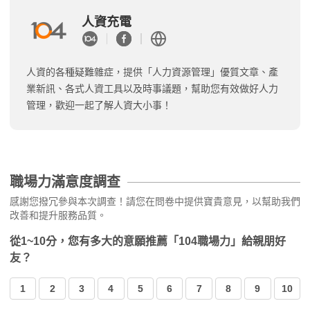
人資充電
人資的各種疑難雜症，提供「人力資源管理」優質文章、產
業新訊、各式人資工具以及時事議題，幫助您有效做好人力
管理，歡迎一起了解人資大小事！
職場力滿意度調查
感謝您撥冗參與本次調查！請您在問卷中提供寶貴意見，以幫助我們
改善和提升服務品質。
從1~10分，您有多大的意願推薦「104職場力」給親朋好
友？
1
2
3
4
5
6
7
8
9
10