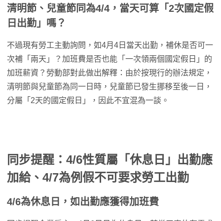
清明節、兒童節同為4/4，當天可算「2次國定假
日出勤」嗎？
不過現有勞工主動詢問，如4月4日當天出勤，補休是否可一
次補「兩天」？加班費是否也能「一次領兩個國定假日」的
加班薪資？勞動部對此做出解釋：由於按現行的辦法規定，
清明節與兒童節為同一日時，兒童節已發生挪移至後一日，
分屬「2天的國定假日」，因此不宜混為一談。
同步提醒：4/6性質屬「休息日」出勤應
加給、4/7為例假不可要求勞工出勤
4/6為休息日，如出勤應獲得加班費