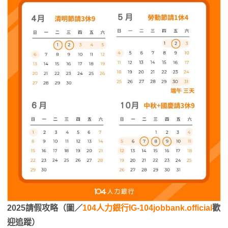
2025請假攻略（圖／
104人力銀行IG-104jobbank.official
歡
迎追蹤）