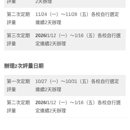
評量
2天辦理
第二次定期
11/24（一）～11/28（五）各校自行選定
評量
連續2天辦理
第三次定期
2026/
1/12（一）～1/16（五）各校自行選
評量
定連續2天辦理
辦理2次評量日期
第一次定期
10/27（一）～10/31（五）各校自行選定
評量
連續2天辦理
第二次定期
2026/
1/12（一）～1/16（五）各校自行選
評量
定連續2天辦理