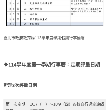
臺北市政府教育局113學年度學期假期行事簡曆
🔶114學年度第一學期行事曆：定期評量日期
辦理3次評量日期
第一次定期
10/7（一）～10/9（四）各校自行選定連續