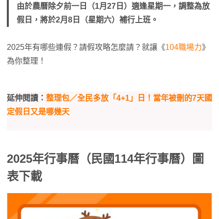
由於農曆除夕前一日（1月27日）適逢星期一，調整為放
假日，將於2月8日（星期六）補行上班。
2025年有哪些連假？請假攻略怎麼請？就讓《
104職場力
》
為你整理！
延伸閱讀：
整理包／全民多放「4+1」日！當年被刪的7天國
定假日又是哪幾天
2025年行事曆（民國114年行事曆）圖
表下載