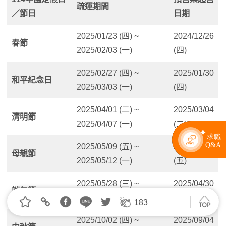
疏運期間
／節日
日期
2025/01/23 (四) ~
2024/12/26
春節
2025/02/03 (一)
(四)
2025/02/27 (四) ~
2025/01/30
和平紀念日
2025/03/03 (一)
(四)
2025/04/01 (二) ~
2025/03/04
清明節
2025/04/07 (一)
(二)
2025/05/09 (五) ~
2025/04/11
母親節
2025/05/12 (一)
(五)
2025/05/28 (三) ~
2025/04/30
端午節
2025/06/02 (一)
(三)
183
2025/10/02 (四) ~
2025/09/04