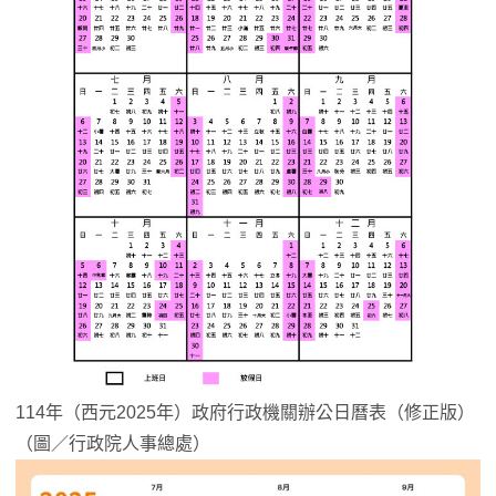
114年（西元2025年）政府行政機關辦公日曆表（修正版）
（圖／行政院人事總處）