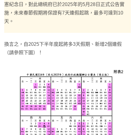
憲紀念日，對此總統府已於2025年的5月28日正式公告實
施，未來春節假期將保證有7天連假起跳，最多可達到10
天。
換言之，自2025下半年度起將多3天假期、新增2個連假
（請參照下圖）！