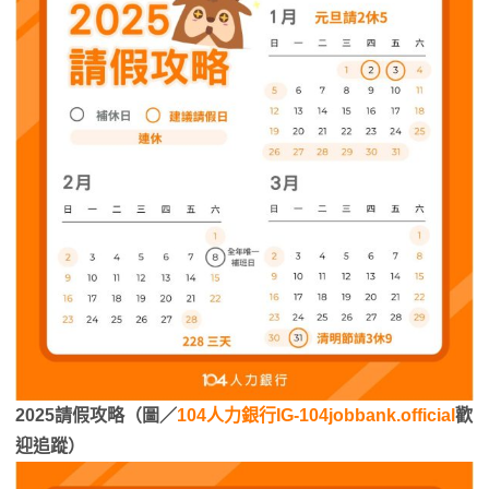
2025請假攻略（圖／
104人力銀行IG-104jobbank.official
歡
迎追蹤）