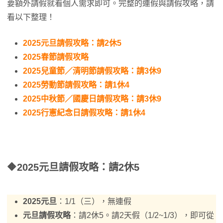
要額外請假就看個人需求即可。完整的連假與請假攻略，請
看以下整理！
2025元旦請假攻略：請2休5
2025春節請假攻略
2025兒童節／清明節請假攻略：請3休9
2025勞動節請假攻略：請1休4
2025中秋節／國慶日請假攻略：請3休9
2025行憲紀念日請假攻略：請1休4
🔶2025元旦請假攻略
：請2休5
2025元旦
：1/1（三），無連假
元旦請假攻略
：請2休5。請2天假（1/2~1/3），即可從