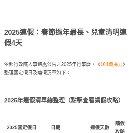
2025連假：春節過年最長、兒童清明連
假4天
依照行政院人事總處公告之2025年行事曆，《
104職場力
》
整理國定假日及連假清單如下：
2025年連假清單總整理（點擊查看請假攻略）
請假
2025國定假日
日期
連假天數
攻略