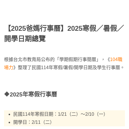
【2025爸媽行事曆】2025寒假／暑假／
開學日期總覽
根據台北市教育局公布的「學期假期行事簡曆」，《
104職
場力
》整理了民國114年寒假/暑假/開學日期及學生行事曆。
🔶
2025年寒假行事曆
民國114年寒假日期：1/21（二）～2/10（一）
開學日：2/11（二）