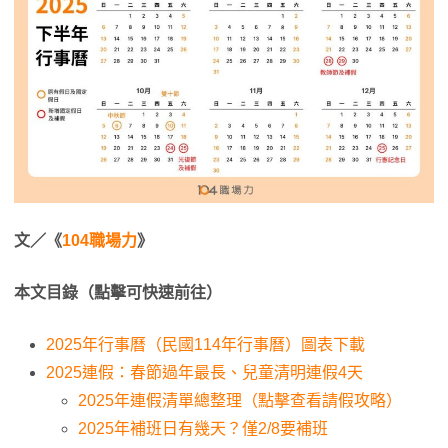
文／《
104職場力
》
本文目錄（點擊可快速前往）
2025年行事曆（民國114年行事曆）圖表下載
2025連假：春節過年最長、兒童清明連假4天
2025年連假清單總整理（點擊查看請假攻略）
2025年補班日有幾天？僅2/8要補班