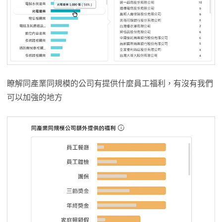
瞭解同產業同規模的公司有提供什麼員工福利，有沒有我們
可以加強的地方