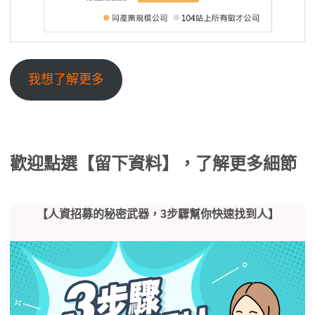
我想了解更多
歡迎點選【留下資料】，了解更多細節
【
人資招募的秘密武器，3
步驟幫你快速找到人】