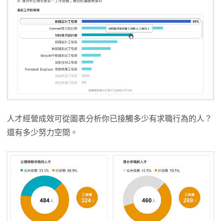
人才經營成效可從圖表分析你已接觸多少有求職行為的人？
還有多少努力空間。