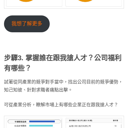
我想了解更多
步驟3. 掌握誰在跟我搶人才？公司福利
有哪些？
試著從同產業的競爭對手當中，找出公司目前的競爭優勢，
知己知彼、針對求職者痛點出擊。
可從產業分析，瞭解市場上有哪些企業正在跟我搶人才？