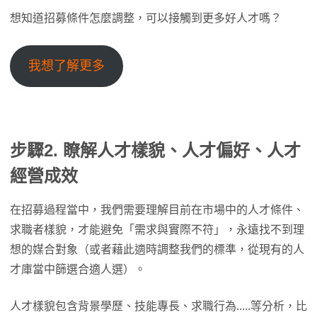
想知道招募條件怎麼調整，可以接觸到更多好人才嗎？
我想了解更多
步驟2. 瞭解人才樣貌、人才偏好、人才
經營成效
在招募過程當中，我們需要理解目前在市場中的人才條件、
求職者樣貌，才能避免「需求與實際不符」，永遠找不到理
想的媒合對象（或者藉此適時調整我們的標準，從現有的人
才庫當中篩選合適人選）。
人才樣貌包含背景學歷、技能專長、求職行為.....等分析，比