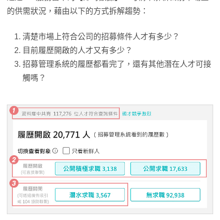
的供需狀況，藉由以下的方式拆解趨勢：
清楚市場上符合公司的招募條件人才有多少？
目前履歷開啟的人才又有多少？
招募管理系統的履歷都看完了，還有其他潛在人才可接
觸嗎？