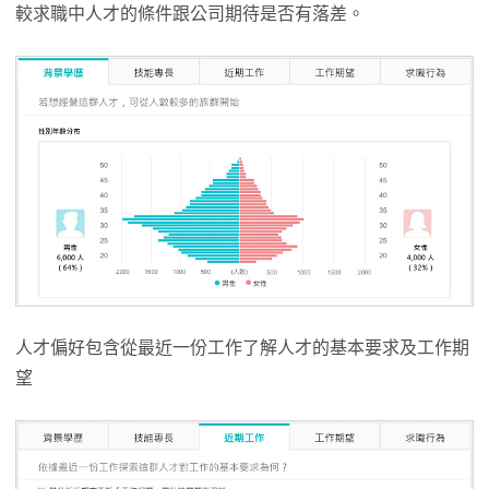
較求職中人才的條件跟公司期待是否有落差。
人才偏好包含從最近一份工作了解人才的基本要求及工作期
望