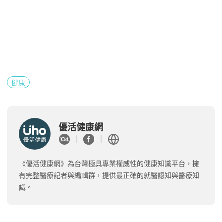
健康
優活健康網
《優活健康網》為台灣極具專業權威性的健康知識平台，擁
有完整醫療記者與編輯群，提供最正確的就醫認知與醫療知
識。