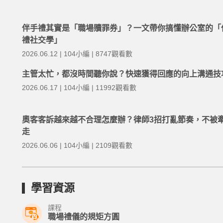
伴手禮其實是「職場贖罪券」？一文帶你搞懂辦公室的「
禮社交學」
2026.06.12 | 104小編 | 8747觀看數
主管太忙，都沒時間聽你說？快速獲得回應的向上溝通技
2026.06.17 | 104小編 | 11992觀看數
奧客客訴越來越不合理怎麼辦？律師3招打亂節奏，不被
走
2026.06.06 | 104小編 | 2109觀看數
學習資源
課程
職場禮儀的規矩方圓