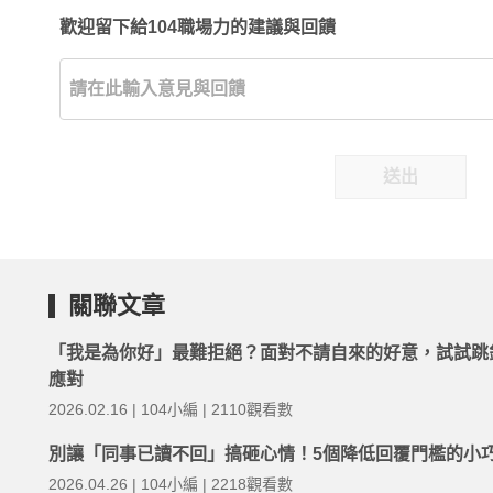
歡迎留下給104職場力的建議與回饋
送出
關聯文章
「我是為你好」最難拒絕？面對不請自來的好意，試試跳
應對
2026.02.16 | 104小編 | 2110觀看數
別讓「同事已讀不回」搞砸心情！5個降低回覆門檻的小
2026.04.26 | 104小編 | 2218觀看數