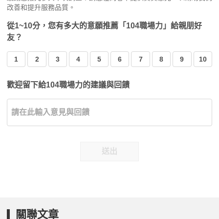
改善和提升服務品質。
從1~10分，您有多大的意願推薦「104職場力」給親朋好
友？
1
2
3
4
5
6
7
8
9
10
歡迎留下給104職場力的建議與回饋
送出
關聯文章