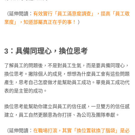
（延伸閱讀：
有效實行「員工滿意度調查」，提高「員工敬
業度」，知道部屬真正在乎的事！
）
3：具備同理心，換位思考
了解員工的問題後，不是對員工生氣，而是要具備同理心，
換位思考。撇除個人的成見，想想為什麼員工會有這些問題
產生，思考自己怎麼做才能幫助員工成功。畢竟員工成功代
表的是主管的成功。
換位思考能幫助你建立與員工的信任感，一旦雙方的信任感
建立，員工自然更願意為你打拼、為公司及團隊奉獻。
（延伸閱讀：
在職場打滾，其實「換位置就換了腦袋」是必