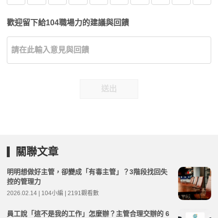
歡迎留下給104職場力的建議與回饋
送出
關聯文章
明明想做好主管，卻變成「有毒主管」？3階段找回失
控的管理力
2026.02.14 | 104小編 | 2191觀看數
員工說「這不是我的工作」怎麼辦？主管合理交辦的 6