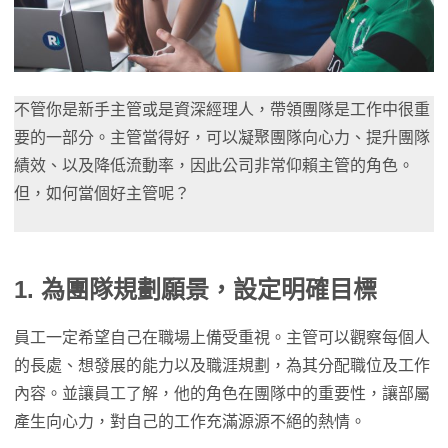
不管你是新手主管或是資深經理人，帶領團隊是工作中很重
要的一部分。主管當得好，可以凝聚團隊向心力、提升團隊
績效、以及降低流動率，因此公司非常仰賴主管的角色。
但，如何當個好主管呢？
1. 為團隊規劃願景，設定明確目標
員工一定希望自己在職場上備受重視。主管可以觀察每個人
的長處、想發展的能力以及職涯規劃，為其分配職位及工作
內容。並讓員工了解，他的角色在團隊中的重要性，讓部屬
產生向心力，對自己的工作充滿源源不絕的熱情。