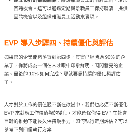
建立良好的離職關係
：維護離職員工的品牌認同，增加
回聘機會。這可以通過定期與離職員工保持聯繫，提供
回聘機會以及組織離職員工活動來實現。
EVP 導入步驟四、持續優化與評估
如果您的企業能夠落實到第四步，其實已經勝過 90% 的企
業了，你將成為一個在人才眼中印象鮮明、閃閃發亮的企
業。最後的 10% 如何完成？那就要靠持續的優化與評估
了。
人才對於工作的價值觀不斷在改變中，我們也必須不斷優化
EVP 來對應工作價值觀的變化，才能確保你得 EVP 在社會
巨輪的推動下能長久保持競爭力，如何執行定期評估？可以
參考下列四個執行方案：