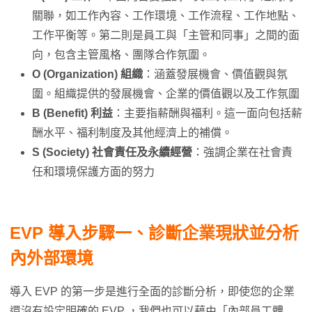
關聯，如工作內容、工作環境、工作流程、工作地點、
工作平衡等。第二則是員工與「主管和同事」之間的面
向，包含主管風格、團隊合作氛圍。
O (Organization) 組織
：涵蓋發展機會、價值觀與氛
圍。組織提供的發展機會、企業的價值觀以及工作氛圍
B (Benefit) 利益
：主要指薪酬與福利。這一面向包括薪
酬水平、福利制度及其他經濟上的補償。
S (Society) 社會責任及永續經營
：強調企業在社會責
任和環境保護方面的努力
EVP 導入步驟一、診斷企業現狀並分析
內外部環境
導入 EVP 的第一步是進行全面的診斷分析，即使您的企業
還沒有設定明確的 EVP ，我們也可以藉由「內部員工體