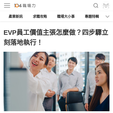
產業新訊
求職攻略
職場大小事
專題特輯
人
EVP員工價值主張怎麼做？四步驟立
刻落地執行！