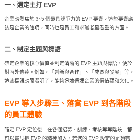
一、選定主打 EVP
企業應聚焦於 3~5 個最具競爭力的 EVP 要素。這些要素應
該是企業的強項，同時也是員工和求職者最看重的方面。
二、
制定主題與標語
確定企業的核心價值並制定清晰的 EVP 主題與標語，便於
對內外傳達。例如，「創新與合作」、「成長與發展」等，
這些標語應簡潔明了，能夠迅速傳達企業的價值觀和文化。
EVP 導入步驟三、落實 EVP 到各階段
的員工體驗
確定 EVP 定位後，在各個招募、訓練、考核等等階段，都
可以嘗試把 EVP 的精神加入，若您的 EVP 設定的足夠完