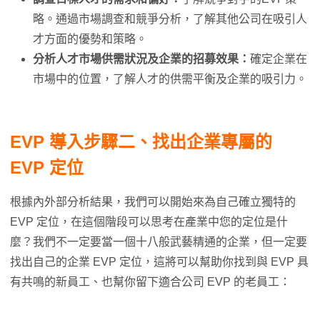
略。通過市場調查和競爭分析，了解其他公司在吸引人
才方面的優勢和策略。
分析人才市場供需狀況及企業的招募效果：
確定企業在
市場中的位置，了解人才的供需平衡及企業的吸引力。
EVP 導入步驟二、找出企業專屬的
EVP 定位
根據內外部分析結果，我們可以開始來為自己確立獨特的
EVP 定位，在這個階段可以思考在產業中您的定位是什
麼？我們不一定要當一個十八般武藝精通的企業，但一定要
找出自己的企業 EVP 定位，這將可以幫助你找到與 EVP 具
有共鳴的新員工、也幫你留下適合公司 EVP 的老員工：