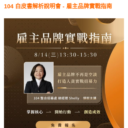
104 白皮書解析說明會 - 雇主品牌實戰指南