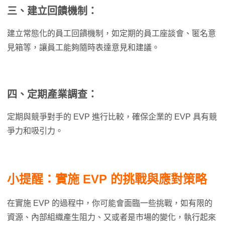
三、
建立回饋機制
：
建立常態化的員工回饋機制，如定期的員工座談會、匿名意
見箱等，讓員工能夠隨時表達意見和建議。
四、
定期產業調查
：
定期與競爭對手的 EVP 進行比較，確保企業的 EVP 具有競
爭力和吸引力。
小提醒：實施 EVP 的挑戰與應對策略
在實施 EVP 的過程中，你可能會面臨一些挑戰，如有限的
資源、內部組織產生阻力、又或者是市場的變化，執行起來