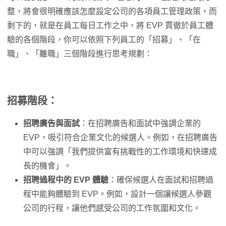
整，將會很明確應該怎麼設定公司的各項員工管理政策，而
剩下的，就是在員工每日工作之中，將 EVP 貫徹於員工體
驗的各個階段，你可以依照下列員工的「招募」、「在
職」、「離職」三個階段進行思考規劃：
招募階段
：
招聘廣告與面試
：在招聘廣告和面試中強調企業的
EVP，吸引符合企業文化的候選人。例如，在招聘廣告
中可以強調「我們提供富有挑戰性的工作環境和快速成
長的機會」。
招聘過程中的 EVP 體驗
：確保候選人在面試和招聘過
程中能夠體驗到 EVP。例如，設計一個讓候選人參觀
公司的行程，讓他們感受公司的工作氛圍和文化。