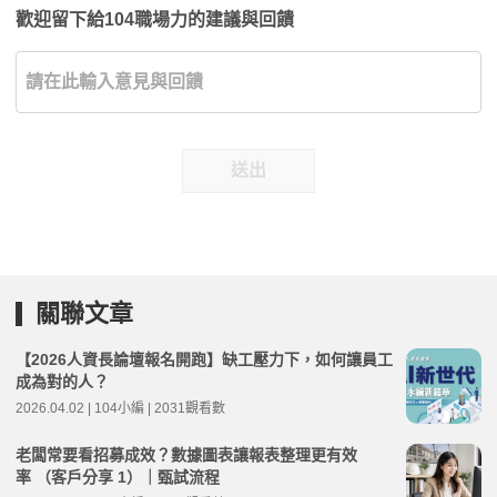
歡迎留下給104職場力的建議與回饋
送出
關聯文章
【2026人資長論壇報名開跑】缺工壓力下，如何讓員工
成為對的人？
2026.04.02 | 104小編 | 2031觀看數
老闆常要看招募成效？數據圖表讓報表整理更有效
率 （客戶分享 1）｜甄試流程