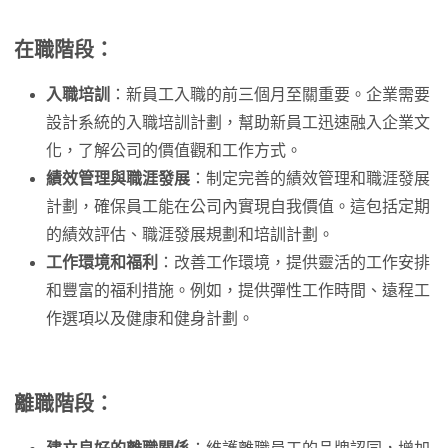
在職階段
：
入職培訓
：新員工入職的前三個月至關重要。企業需要
設計系統的入職培訓計劃，幫助新員工迅速融入企業文
化，了解公司的價值觀和工作方式。
績效管理與職涯發展
：制定完善的績效管理和職涯發展
計劃，確保員工能在公司內實現自我價值。這包括定期
的績效評估、職涯發展規劃和培訓計劃。
工作環境和福利
：改善工作環境，提供靈活的工作安排
和豐富的福利措施。例如，提供彈性工作時間、遠程工
作選項以及健康和健身計劃。
離職階段
：