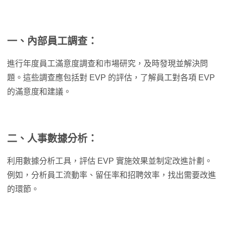
一、
內部員工調查
：
進行年度員工滿意度調查和市場研究，及時發現並解決問
題。這些調查應包括對 EVP 的評估，了解員工對各項 EVP
的滿意度和建議。
二、
人事
數據分析
：
利用數據分析工具，評估 EVP 實施效果並制定改進計劃。
例如，分析員工流動率、留任率和招聘效率，找出需要改進
的環節。