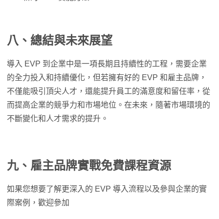
八、總結與未來展望
導入 EVP 到企業中是一項長期且持續性的工程，需要企業
的全力投入和持續優化，但若擁有好的 EVP 和雇主品牌，
不僅能吸引頂尖人才，還能提升員工的滿意度和留任率，從
而提高企業的競爭力和市場地位。在未來，隨著市場環境的
不斷變化和人才需求的提升。
九、雇主品牌實戰免費課程資源
如果您想要了解更深入的 EVP 導入流程以及參與企業的實
際案例，歡迎參加