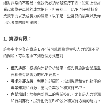
絕對非常的不容易，但我們必須想辦堅持下去，短期上也許
看起來像是單純的成本提升，但長期上，EVP 則是維持企
業競爭力以及成長力的關鍵。以下是一些常見的挑戰以及你
可以考慮的應對策略：
1.
資源有限
：
許多中小企業在實施 EVP 時可能面臨資金和人力資源不足
的問題，可以考慮下列幾個方式應對
優先排序
：根據內外部分析結果，優先實施對企業最重
要和最有影響力的EVP要素。
尋求外部支持
：利用外部顧問、培訓機構和合作夥伴的
專業知識和資源，幫助企業設計和實施EVP。
內部培訓
：培養內部員工的專業技能，尤其是人力資源
和行銷部門，提升他們在EVP設計和實施方面的能力。