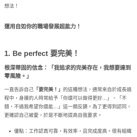
想法！
運用自如你的職場發展超能力！
1. Be perfect 要完美！
根深蒂固的信念：「我追求的完美存在，我想要達到
零風險。」
一直告訴自己
「要完美！」
的這種想法，通常來自於成長過
程中，身邊的人時常給予「你還可以做得更好…」、「不
錯，不過我希望你還能…」這一類反饋。為了更得到認同，
更確認自己被愛，於是不斷地提高自我要求。
優點：工作認真可靠，有效率，且完成度高。很有組織