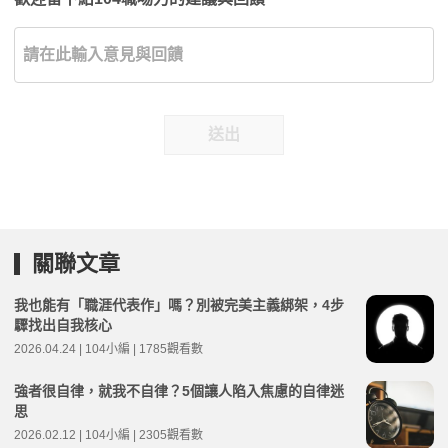
送出
關聯文章
我也能有「職涯代表作」嗎？別被完美主義綁架，4步
驟找出自我核心
2026.04.24 | 104小編 | 1785觀看數
強者很自律，就我不自律？5個讓人陷入焦慮的自律迷
思
2026.02.12 | 104小編 | 2305觀看數