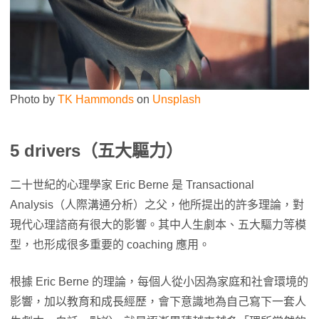
Photo by
TK Hammonds
on
Unsplash
5 drivers（五大驅力
）
二十世紀的心理學家 Eric Berne 是 Transactional
Analysis（人際溝通分析）之父，他所提出的許多理論，對
現代心理諮商有很大的影響。其中人生劇本、五大驅力等模
型，也形成很多重要的 coaching 應用。
根據 Eric Berne 的理論，每個人從小因為家庭和社會環境的
影響，加以教育和成長經歷，會下意識地為自己寫下一套人