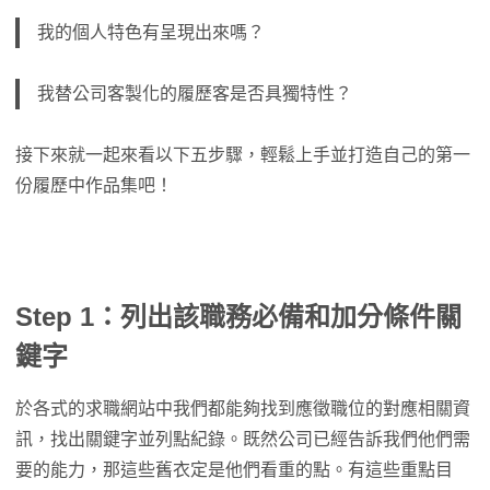
我的個人特色有呈現出來嗎？
我替公司客製化的履歷客是否具獨特性？
接下來就一起來看以下五步驟，輕鬆上手並打造自己的第一
份履歷中作品集吧！
Step 1：列出該職務必備和加分條件關
鍵字
於各式的求職網站中我們都能夠找到應徵職位的對應相關資
訊，找出關鍵字並列點紀錄。既然公司已經告訴我們他們需
要的能力，那這些舊衣定是他們看重的點。有這些重點目