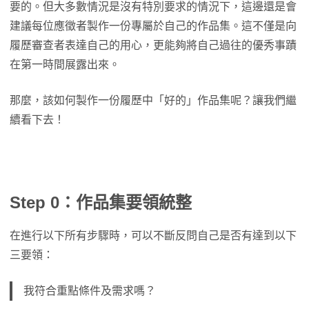
要的。但大多數情況是沒有特別要求的情況下，這邊還是會
建議每位應徵者製作一份專屬於自己的作品集。這不僅是向
履歷審查者表達自己的用心，更能夠將自己過往的優秀事蹟
在第一時間展露出來。
那麼，該如何製作一份履歷中「好的」作品集呢？讓我們繼
續看下去！
Step 0：作品集要領統整
在進行以下所有步驟時，可以不斷反問自己是否有達到以下
三要領：
我符合重點條件及需求嗎？