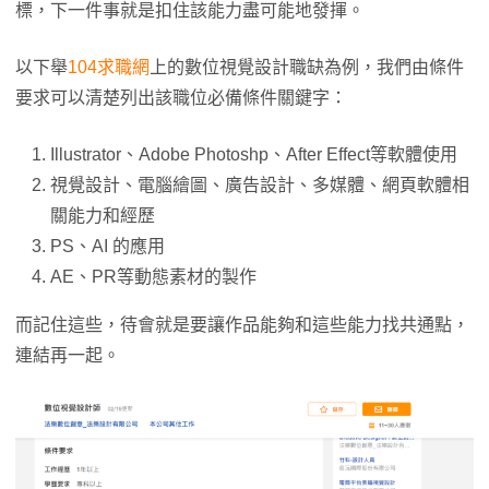
標，下一件事就是扣住該能力盡可能地發揮。
以下舉
104求職網
上的數位視覺設計職缺為例，我們由條件
要求可以清楚列出該職位必備條件關鍵字：
Illustrator、Adobe Photoshp、After Effect等軟體使用
視覺設計、電腦繪圖、廣告設計、多媒體、網頁軟體相
關能力和經歷
PS、AI 的應用
AE、PR等動態素材的製作
而記住這些，待會就是要讓作品能夠和這些能力找共通點，
連結再一起。