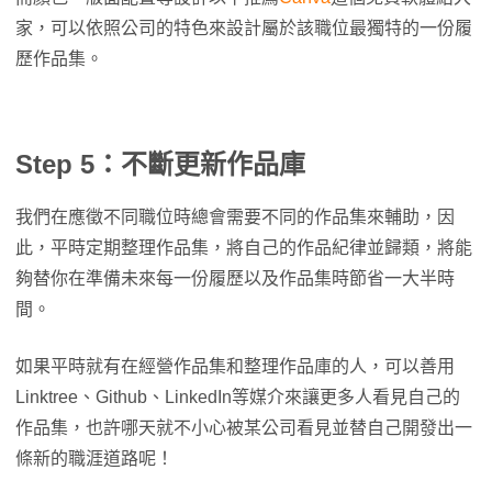
家，可以依照公司的特色來設計屬於該職位最獨特的一份履
歷作品集。
Step 5：不斷更新作品庫
我們在應徵不同職位時總會需要不同的作品集來輔助，因
此，平時定期整理作品集，將自己的作品紀律並歸類，將能
夠替你在準備未來每一份履歷以及作品集時節省一大半時
間。
如果平時就有在經營作品集和整理作品庫的人，可以善用
Linktree、Github、LinkedIn等媒介來讓更多人看見自己的
作品集，也許哪天就不小心被某公司看見並替自己開發出一
條新的職涯道路呢！