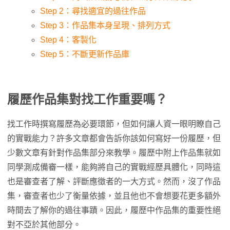
Step 2：尋找適宜的過往作品
Step 3：作品集本身呈現、排列方式
Step 4：客製化
Step 5：不斷更新作品庫
履歷作品集對找工作重要嗎？
找工作時撰寫履歷為必要環節，但如何讓人資一眼明瞭自己
的實戰能力？許多文章都會告訴你該如何寫好一份履歷，但
少數文章有針對作品集部分來教學。履歷中附上作品集就如
同學測成備審一樣，能夠將自己的實戰經歷具體化，同時這
也是審查者了解、評斷應徵者的一大方式。然而，沒了作品
集，審查者也少了衡量依據，並且他也不會想要花更多額外
時間去了解你的過往事蹟。因此，履歷中作品集的重要性絕
對不亞於其他部分。