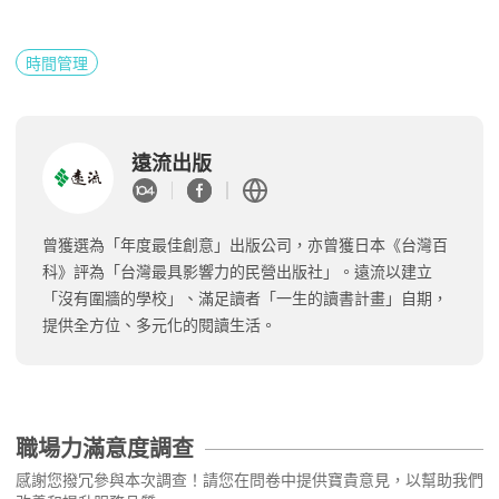
時間管理
遠流出版
曾獲選為「年度最佳創意」出版公司，亦曾獲日本《台灣百
科》評為「台灣最具影響力的民營出版社」。遠流以建立
「沒有圍牆的學校」、滿足讀者「一生的讀書計畫」自期，
提供全方位、多元化的閱讀生活。
職場力滿意度調查
感謝您撥冗參與本次調查！請您在問卷中提供寶貴意見，以幫助我們