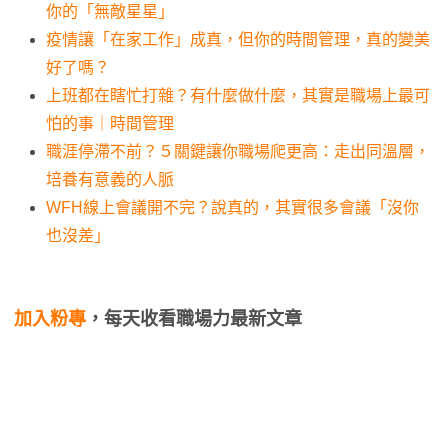
你的「無敵星星」
疫情讓「在家工作」成真，但你的時間管理，真的變美
好了嗎？
上班都在瞎忙打雜？有什麼做什麼，其實是職場上最可
怕的事｜時間管理
職涯停滯不前？５關鍵讓你職場爬更高：走出同溫層，
培養有意義的人脈
WFH線上會議開不完？說真的，其實很多會議「沒你
也沒差」
加入粉專
，每天收看職場力最新文章