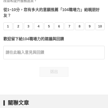
改善和提升服務品質。
從1~10分，您有多大的意願推薦「104職場力」給親朋好
友？
1
2
3
4
5
6
7
8
9
10
歡迎留下給104職場力的建議與回饋
送出
關聯文章