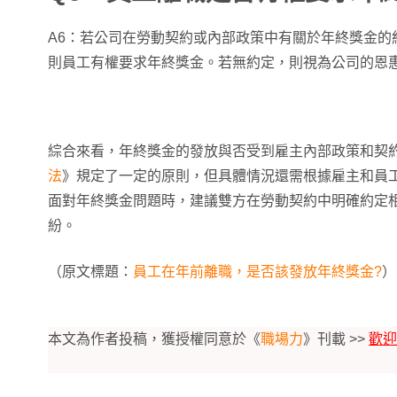
A6：若公司在勞動契約或內部政策中有關於年終獎金的
則員工有權要求年終獎金。若無約定，則視為公司的恩
綜合來看，年終獎金的發放與否受到雇主內部政策和契
法
》規定了一定的原則，但具體情況還需根據雇主和員
面對年終獎金問題時，建議雙方在勞動契約中明確約定
紛。
（原文標題：
員工在年前離職，是否該發放年終獎金?
）
本文為作者投稿，獲授權同意於《
職場力
》刊載 >>
歡迎