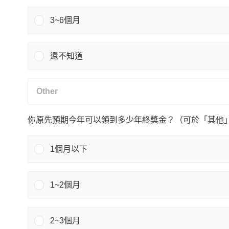
3~6個月
還不知道
你原先預期今年可以領到多少年終獎金？（可於「其他
1個月以下
1~2個月
2~3個月