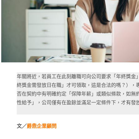
年關將近，若員工在此刻離職可向公司要求「年終獎金
終獎金需發放日在職」才可領取，這是合法的嗎？），
否在契約中有明確約定「保障年薪」或類似條款，如無
性給予」，公司僅有在盈餘並滿足一定條件下，才有發
文／
爵鼎企業顧問