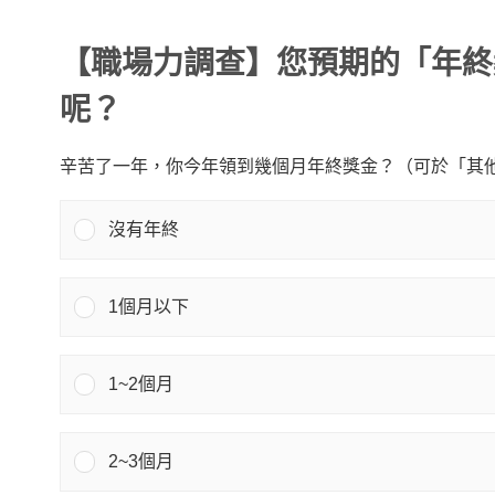
【職場力調查】您預期的「年終
呢？
辛苦了一年，你今年領到幾個月年終獎金？（可於「其
沒有年終
1個月以下
1~2個月
2~3個月