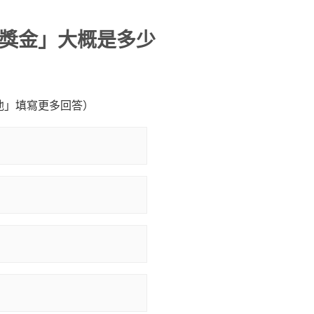
獎金」大概是多少
他」填寫更多回答）