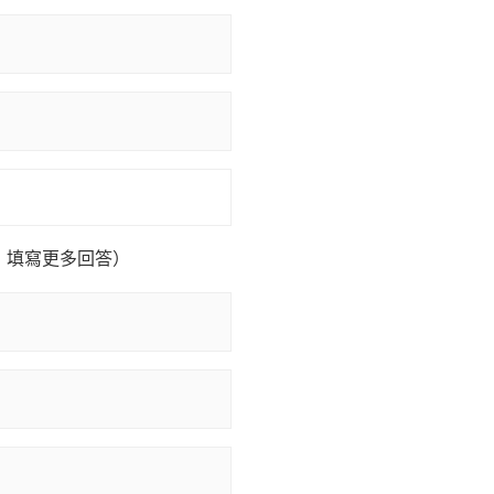
」填寫更多回答）