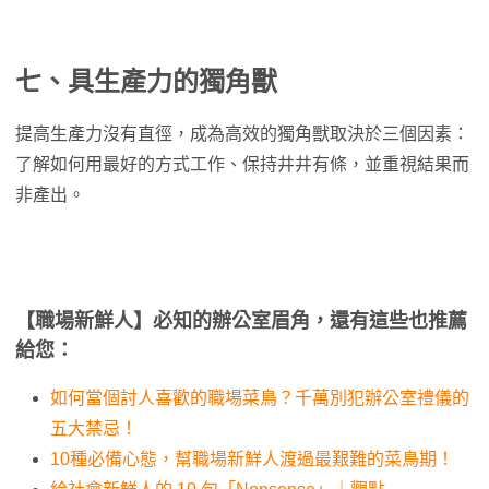
七、具生產力的獨角獸
提高生產力沒有直徑，成為高效的獨角獸取決於三個因素：
了解如何用最好的方式工作、保持井井有條，並重視結果而
非產出。
【職場新鮮人】必知的辦公室眉角，還有這些也推薦
給您：
如何當個討人喜歡的職場菜鳥？千萬別犯辦公室禮儀的
五大禁忌！
10種必備心態，幫職場新鮮人渡過最艱難的菜鳥期！