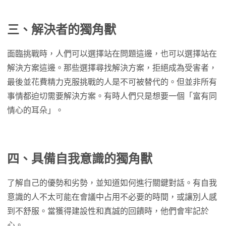
三、解決者的獨角獸
面臨挑戰時，人們可以選擇站在問題這邊，也可以選擇站在
解決方案這邊。那些選擇尋找解決方案，拒絕成為受害者，
最後並花費精力克服挑戰的人是不可被替代的。但並非所有
事情都迫切需要解決方案。有時人們只是想要一個「富有同
情心的耳朵」。
四、具備自我意識的獨角獸
了解自己的優勢和劣勢，並知道如何進行關鍵對話。有自我
意識的人不太可能在會議中占用不必要的時間，或讓別人感
到不舒服。當獲得建設性和真誠的回饋時，他們會牢記於
心。