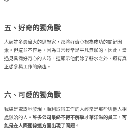
五、好奇的獨角獸
人類許多最偉大的思想家，都將好奇心視為成功的關鍵因
素。但這並不容易，因為日常經常是平凡無聊的。因此，當
遇見具備好奇心的人時，這顯示他們除了薪水之外，還有真
正想參與工作的樂趣。
六、可愛的獨角獸
我總是驚訝地發現，順利取得工作的人經常是那些與他人相
處融洽的人。
許多公司最終不得不解雇才華洋溢的員工，可
能是在人際關係這方面出現了問題。