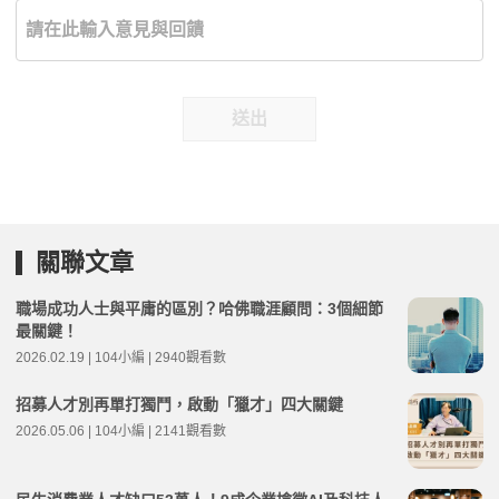
送出
關聯文章
職場成功人士與平庸的區別？哈佛職涯顧問：3個細節
最關鍵！
2026.02.19 | 104小編 | 2940觀看數
招募人才別再單打獨鬥，啟動「獵才」四大關鍵
2026.05.06 | 104小編 | 2141觀看數