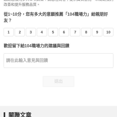
改善和提升服務品質。
從1~10分，您有多大的意願推薦「104職場力」給親朋好
友？
1
2
3
4
5
6
7
8
9
10
歡迎留下給104職場力的建議與回饋
送出
關聯文章