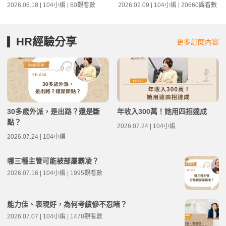
2026.06.18 | 104小編 | 60觀看數
2026.02.09 | 104小編 | 20660觀看數
HR經驗分享
更多訂閱內容
30多歲外派，是出路？還是斷
年收入300萬！她用四招達成
點？
2026.07.24 | 104小編
2026.07.24 | 104小編
哪三種主管可能被部屬霸凌？
2026.07.16 | 104小編 | 1995觀看數
能力佳、表現好，為何考績慘不忍睹？
2026.07.07 | 104小編 | 1478觀看數