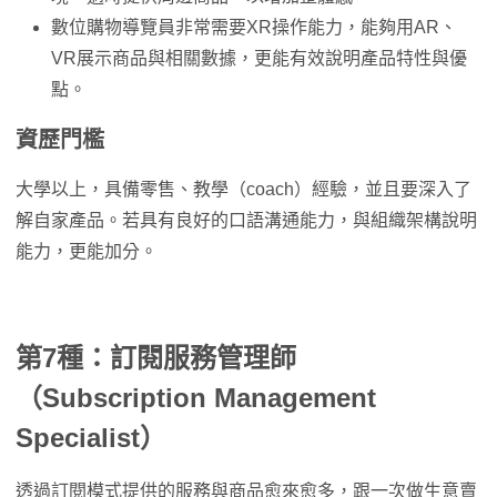
數位購物導覽員非常需要XR操作能力，能夠用AR、
VR展示商品與相關數據，更能有效說明產品特性與優
點。
資歷門檻
大學以上，具備零售、教學（coach）經驗，並且要深入了
解自家產品。若具有良好的口語溝通能力，與組織架構說明
能力，更能加分。
第7種：訂閱服務管理師
（Subscription Management
Specialist）
透過訂閱模式提供的服務與商品愈來愈多，跟一次做生意賣