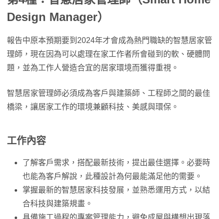
Design Manager）
報告中原本預期要到2024年才會成為熱門職缺的智慧居家管
理師，現在因為可以處理在家工作者所會碰到的軟、硬體問
題，並為工作人營造合宜的居家環境而獲得重視。
智慧居家管理師必須成為客戶與建築師、工程師之間的最佳
橋梁，讓居家工作的環境兼顧科技、美感與環保。
工作內容
了解客戶需求，搭配最新技術，提出最佳選擇。必要時
也能為客戶解說，此種設計為何最能滿足他的需要。
掌握最新的智慧居家科技發展，並熟悉運用方式，以結
合科技與建築規畫。
具備施工過程的專案管理能力，避免成屋與構想出現落