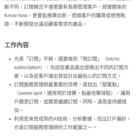
斷不同，訂閱模式不僅需要有長期管理客戶、經營關係的
Know-how，更要能推陳出新，透過客戶的購買或使用軌
跡，不斷開發出滿足顧客需求的產品。
工作內容
光是「訂閱」不夠，還要做到「微訂閱」（micro-
subscription），包括從產品面出發推出不同的訂閱方
案，以及從客戶端出發設計出最貼心的訂閱方式。
訂閱服務管理師最重要的目標，是找出「甜蜜點」
（sweet spot，通常用於球賽，指最佳擊球點），讓用
戶願意訂閱、並願意繼續訂閱，同時，滿意度持續增
加。
利用愈來愈成熟的AI技術，分析數據，找出訂戶偏好，
也是訂閱服務管理師的工作範圍之一。