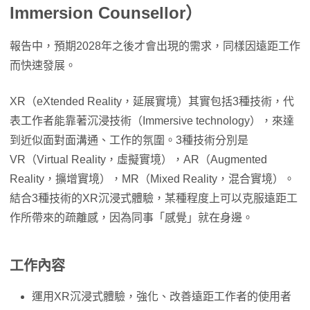
Immersion Counsellor）
報告中，預期2028年之後才會出現的需求，同樣因遠距工作
而快速發展。
XR（eXtended Reality，延展實境）其實包括3種技術，代
表工作者能靠著沉浸技術（Immersive technology），來達
到近似面對面溝通、工作的氛圍。3種技術分別是
VR（Virtual Reality，虛擬實境），AR（Augmented
Reality，擴增實境），MR（Mixed Reality，混合實境）。
結合3種技術的XR沉浸式體驗，某種程度上可以克服遠距工
作所帶來的疏離感，因為同事「感覺」就在身邊。
工作內容
運用XR沉浸式體驗，強化、改善遠距工作者的使用者