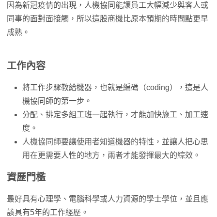
因為新冠疫情的出現，人機協同能讓員工大幅減少與客人或
同事的面對面接觸，所以這股商機比原本預期的時間點更早
成熟。
工作內容
將工作步驟教給機器，也就是編碼（coding），這是人
機協同師的第一步。
分配、排定多組工班一起執行，才能加快施工、加工速
度。
人機協同師要讓使用者知道機器的特性，並讓人把心思
用在更需要人性的地方，兩者才能發揮最大的綜效。
資歷門檻
最好具有心理學、電腦科學或人力資源的學士學位，並且應
該具有5年的工作經歷。