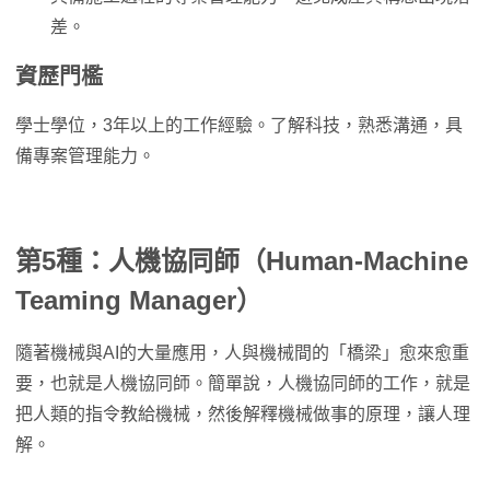
差。
資歷門檻
學士學位，3年以上的工作經驗。了解科技，熟悉溝通，具
備專案管理能力。
第5種：人機協同師（Human-Machine
Teaming Manager）
隨著機械與AI的大量應用，人與機械間的「橋梁」愈來愈重
要，也就是人機協同師。簡單說，人機協同師的工作，就是
把人類的指令教給機械，然後解釋機械做事的原理，讓人理
解。