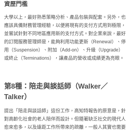
資歷門檻
大學以上，最好熟悉策略分析、產品包裝與配套。另外，也
應該具備財務管理經驗，以便將現有的支付方式用到極限，
並嘗試針對不同地區應用新的支付方式。對企業來說，最好
的訂閱服務管理師是，能夠利用功能更新（Renewal）、停
用（Suspension）、附加（Add-on）、升級（Upgrade）
或終止（Terminations），讓產品的營收或成績更為亮眼。
第8種：陪走與談話師（Walker／
Talker）
提出「陪走與談話師」這份工作，高知特報告的原意是，針
對高齡化社會的老人陪伴而設計。但隨著缺乏社交的現代人
愈來愈多，以及遠距工作所帶來的疏離，一般人其實也需要