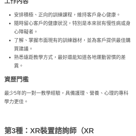
工作內容
安排積極、正向的訓練課程，維持客戶身心健康。
隨時留心客戶的健康狀況，特別是本來就有慢性病或身
心障礙者。
了解、掌握市面現有的訓練器材，並為客戶提供最佳購
買建議。
熟悉遠距教學方式，最好還能知道各地運動習慣的差
異。
資歷門檻
最少5年的一對一教學經驗，具備護理、營養、心理的專科
學力更佳。
第3種：XR裝置諮詢師（XR