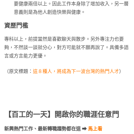
要健康兩倍以上。因此工作本身除了增加收入，另一層
意義則是為他人創造快樂與健康。
資歷門檻
專科以上，前提當然是喜歡聊天與散步。另外專注力也要
夠，不然談一談就分心，對方可能就不願再說了。具備多語
言或方言能力更優。
（原文標題：
這８種人，將成為下一波台灣的熱門人才
）
【百工的一天】開啟你的職涯任意門
新興熱門工作、最新轉職趨勢都在這 ⮕
馬上看