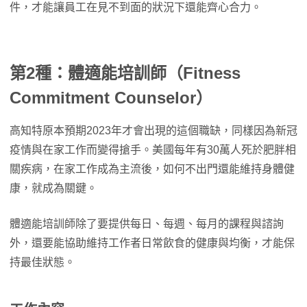
件，才能讓員工在見不到面的狀況下還能齊心合力。
第2種：體適能培訓師（Fitness
Commitment Counselor）
高知特原本預期2023年才會出現的這個職缺，同樣因為新冠
疫情與在家工作而變得搶手。美國每年有30萬人死於肥胖相
關疾病，在家工作成為主流後，如何不出門還能維持身體健
康，就成為關鍵。
體適能培訓師除了要提供每日、每週、每月的課程與諮詢
外，還要能協助維持工作者日常飲食的健康與均衡，才能保
持最佳狀態。