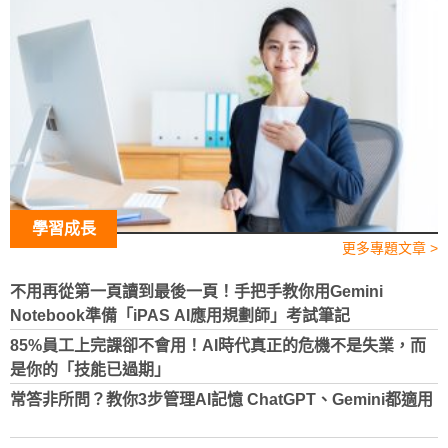
學習成長
更多專題文章 >
不用再從第一頁讀到最後一頁！手把手教你用Gemini
Notebook準備「iPAS AI應用規劃師」考試筆記
85%員工上完課卻不會用！AI時代真正的危機不是失業，而
是你的「技能已過期」
常答非所問？教你3步管理AI記憶 ChatGPT、Gemini都適用