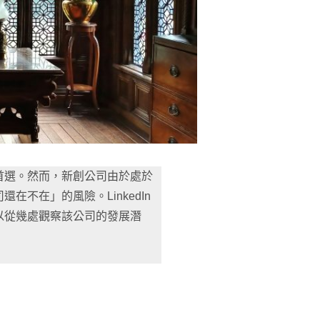
首選。然而，新創公司由於處於
不在」的風險。LinkedIn
以從幾處觀察該公司的發展潛