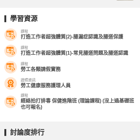
學習資源
課程
打造工作者超強體質(2)-腸漏症認識及腸道保護
課程
打造工作者超強體質(1)-常見腸道問題及腸道認識
課程
勞工各類請假實務
證照資訊
勞工健康服務護理人員
課程
經絡拍打排毒 保健進階班 (理論課程) (沒上過基礎班
也可報名)
討論度排行