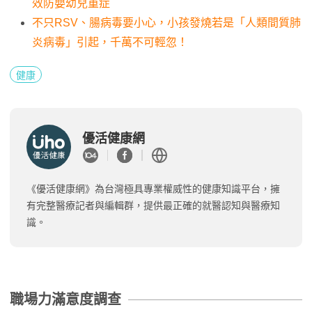
效防嬰幼兒重症
不只RSV、腸病毒要小心，小孩發燒若是「人類間質肺
炎病毒」引起，千萬不可輕忽！
健康
優活健康網
《優活健康網》為台灣極具專業權威性的健康知識平台，擁
有完整醫療記者與編輯群，提供最正確的就醫認知與醫療知
識。
職場力滿意度調查