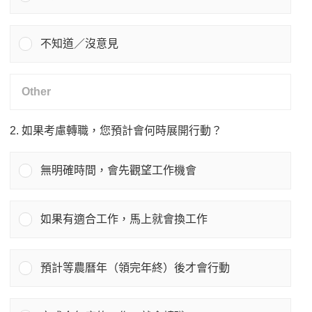
不知道／沒意見
2. 如果考慮轉職，您預計會何時展開行動？
無明確時間，會先觀望工作機會
如果有適合工作，馬上就會換工作
預計等農曆年（領完年終）後才會行動