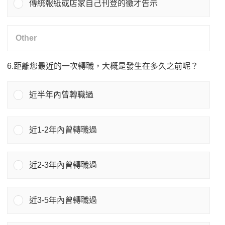
傳統報紙或店家自己刊登的徵才告示
6.距離您最近的一次轉職，大概是發生在多久之前呢？
近半年內曾轉職過
近1-2年內曾轉職過
近2-3年內曾轉職過
近3-5年內曾轉職過