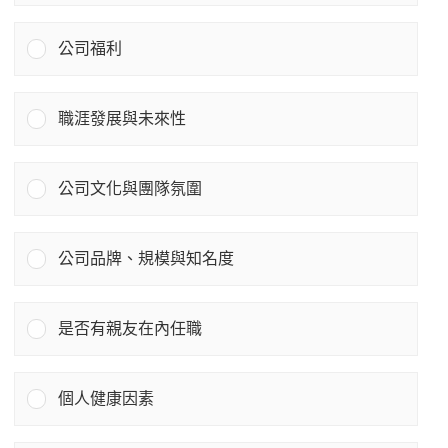
公司福利
職涯發展與未來性
公司文化與團隊氛圍
公司品牌、規模與知名度
是否有親友在內任職
個人健康因素