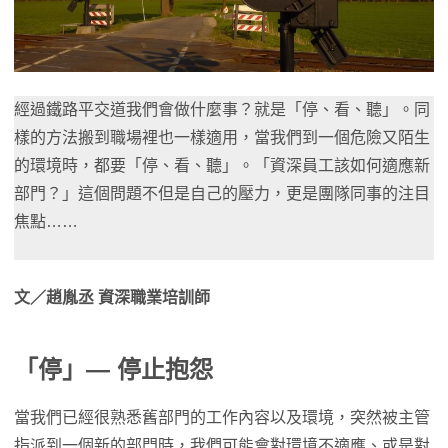
經過鐵路平交道我們會做什麼事？就是「停、看、聽」。同
樣的方法搬到職場裡也一樣適用，當我們到一個危險又陌生
的環境時，都要「停、看、聽」。「資深員工該如何適應新
部門？」這個問題不但是自己的壓力，更是團隊同事的注目
焦點……
文／趙胤丞 資深職業培訓師
「停」— 停止抱怨
當我們已經很熟悉舊部門的工作內容以及環境，突然被主管
指派到一個新的部門時，我們可能會對環境不適應、或是對