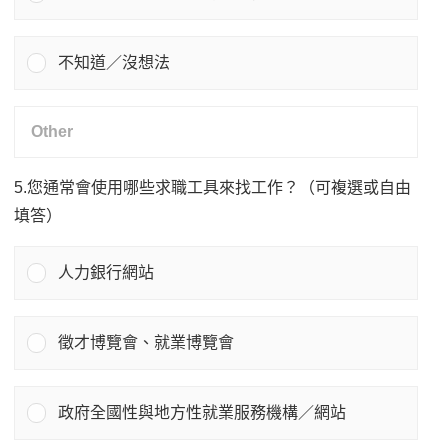
不知道／沒想法
5.您通常會使用哪些求職工具來找工作？（可複選或自由
填答）
人力銀行網站
徵才博覽會、就業博覽會
政府全國性與地方性就業服務機構／網站