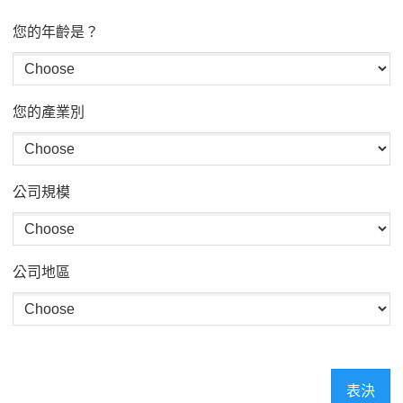
您的年齡是？
您的產業別
公司規模
公司地區
表決