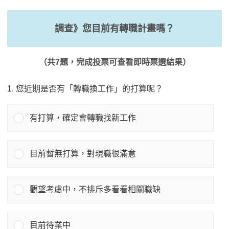
調查》您目前有轉職計畫嗎？
（共7題，完成投票可查看即時票選結果）
1. 您近期是否有「轉職換工作」的打算呢？
有打算，確定會轉職找新工作
目前暫無打算，對現職很滿意
觀望考慮中，不排斥多看看相關職缺
目前待業中