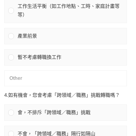
工作生活平衡（如工作地點、工時、家庭計畫等
等）
產業前景
暫不考慮轉職換工作
4.如有機會，您會考慮「跨領域／職務」挑戰轉職嗎？
會，不排斥「跨領域／職務」挑戰
不會，「跨領域／職務」隔行如隔山