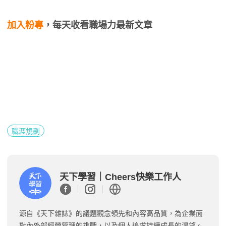
加入粉專
，每天收看職場力最新文章
職涯規劃
天下學習｜Cheers快樂工作人
源自《天下雜誌》的議題觀念領先和內容高品質，為企業面
對內外部經營管理的挑戰，以及個人追求持續成長的渴望。