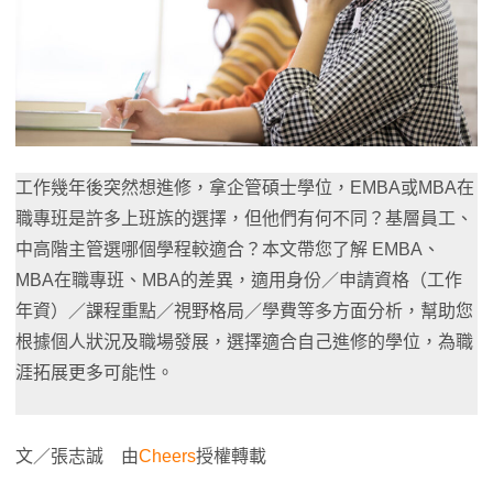
工作幾年後突然想進修，拿企管碩士學位，EMBA或MBA在
職專班是許多上班族的選擇，但他們有何不同？基層員工、
中高階主管選哪個學程較適合？本文帶您了解 EMBA、
MBA在職專班、MBA的差異，適用身份／申請資格（工作
年資）／課程重點／視野格局／學費等多方面分析，幫助您
根據個人狀況及職場發展，選擇適合自己進修的學位，為職
涯拓展更多可能性。
文／張志誠 由
Cheers
授權轉載