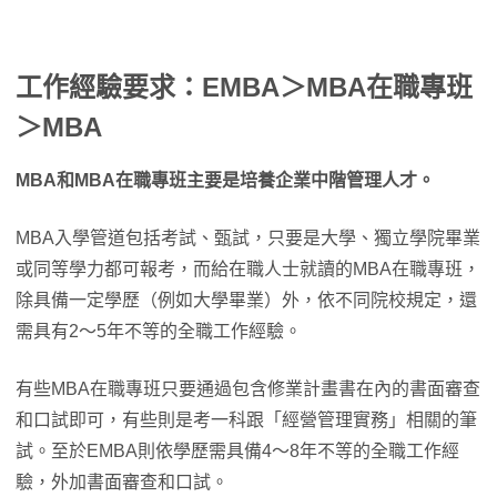
工作經驗要求：EMBA＞MBA在職專班
＞MBA
MBA和MBA在職專班主要是培養企業中階管理人才。
MBA入學管道包括考試、甄試，只要是大學、獨立學院畢業
或同等學力都可報考，而給在職人士就讀的MBA在職專班，
除具備一定學歷（例如大學畢業）外，依不同院校規定，還
需具有2～5年不等的全職工作經驗。
有些MBA在職專班只要通過包含修業計畫書在內的書面審查
和口試即可，有些則是考一科跟「經營管理實務」相關的筆
試。至於EMBA則依學歷需具備4～8年不等的全職工作經
驗，外加書面審查和口試。