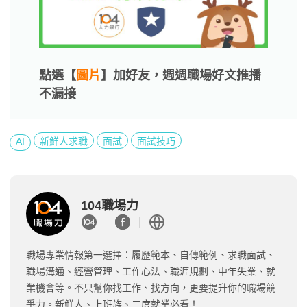
點選【
圖片
】加好友，週週職場好文推播
不漏接
AI
新鮮人求職
面試
面試技巧
104職場力
職場專業情報第一選擇：履歷範本、自傳範例、求職面試、
職場溝通、經營管理、工作心法、職涯規劃、中年失業、就
業機會等。不只幫你找工作、找方向，更要提升你的職場競
爭力。新鮮人、上班族、二度就業必看！