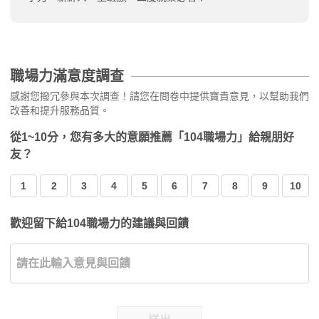
職場力滿意度調查
感謝您撥冗參與本次調查！請您在問卷中提供寶貴意見，以幫助我們
改善和提升服務品質。
從1~10分，您有多大的意願推薦「104職場力」給親朋好
友？
1
2
3
4
5
6
7
8
9
10
歡迎留下給104職場力的建議與回饋