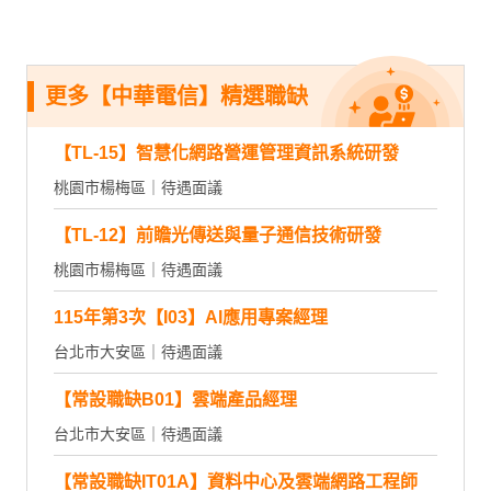
更多【中華電信】精選職缺
【TL-15】智慧化網路營運管理資訊系統研發
桃園市楊梅區｜待遇面議
【TL-12】前瞻光傳送與量子通信技術研發
桃園市楊梅區｜待遇面議
115年第3次【I03】AI應用專案經理
台北市大安區｜待遇面議
【常設職缺B01】雲端產品經理
台北市大安區｜待遇面議
【常設職缺IT01A】資料中心及雲端網路工程師