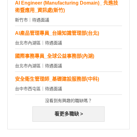
AI Engineer (Manufacturing Domain)_ 先進技
術暨應用_資訊處(新竹)
新竹市｜待遇面議
AI產品管理專員_台達知識管理部(台北)
台北市內湖區｜待遇面議
國際事務專員_全球公益事務部(內湖)
台北市內湖區｜待遇面議
安全衛生管理師_基礎建設服務部(中科)
台中市西屯區｜待遇面議
沒看到有興趣的職缺嗎？
看更多職缺 >