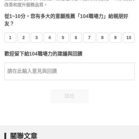
改善和提升服務品質。
從1~10分，您有多大的意願推薦「104職場力」給親朋好
友？
1
2
3
4
5
6
7
8
9
10
歡迎留下給104職場力的建議與回饋
送出
關聯文章