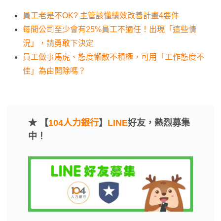
員工老是不OK? 主管該懂績效改善計畫4要件
每間公司至少會有25%員工不適任！出現「這些情
況」，請勇敢下決定
員工做事馬虎、態度懶散不積極，可用「工作態度不
佳」為由開除嗎？
★ 【
104人力銀行
】
LINE
好友，熱烈募集
中！