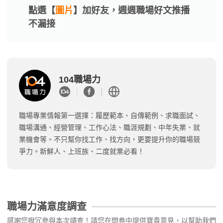
點選【
圖片
】加好友，週週職場好文推播
不漏接
104職場力
職場專業情報第一選擇：履歷範本、自傳範例、求職面試、
職場溝通、經營管理、工作心法、職涯規劃、中年失業、就
業機會等。不只幫你找工作、找方向，更要提升你的職場競
爭力。新鮮人、上班族、二度就業必看！
職場力滿意度調查
感謝您撥冗參與本次調查！請您在問卷中提供寶貴意見，以幫助我們