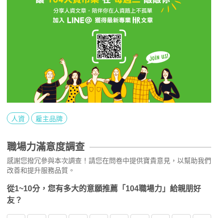
人資
雇主品牌
職場力滿意度調查
感謝您撥冗參與本次調查！請您在問卷中提供寶貴意見，以幫助我們
改善和提升服務品質。
從1~10分，您有多大的意願推薦「104職場力」給親朋好
友？